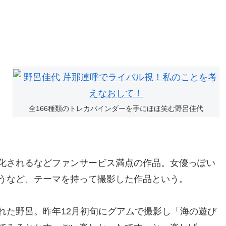
全166種類のトレカバインダーを手にほほ笑む野呂佳代
化されるなどファンサービス満点の作品。女優っぽい
うなど、テーマを持って撮影した作品という。
れた野呂
。昨年12月初旬にグアムで撮影し「海の遊び