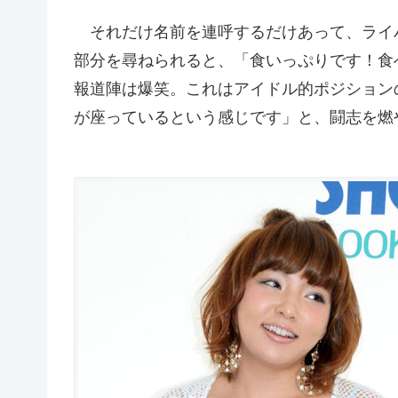
それだけ名前を連呼するだけあって、ライ
部分を尋ねられると、「食いっぷりです！食
報道陣は爆笑。これはアイドル的ポジション
が座っているという感じです」と、闘志を燃