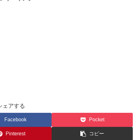
シェアする
Facebook
Pocket
Pinterest
コピー