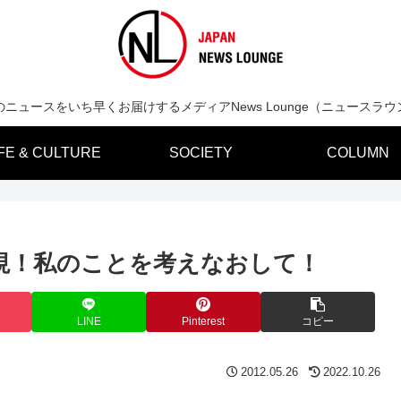
のニュースをいち早くお届けするメディアNews Lounge（ニュースラウ
IFE & CULTURE
SOCIETY
COLUMN
視！私のことを考えなおして！
LINE
Pinterest
コピー
2012.05.26
2022.10.26