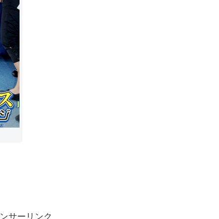
ンサーリンク