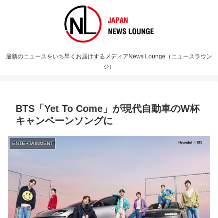
最新のニュースをいち早くお届けするメディアNews Lounge（ニュースラウン
ジ）
BTS「Yet To Come」が現代自動車のW杯
キャンペーンソングに
ENTERTAINMENT