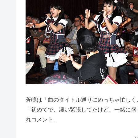
蒼嶋は「曲のタイトル通りにめっちゃ忙しく
「初めてで、凄い緊張してたけど、一緒に盛
れコメント。