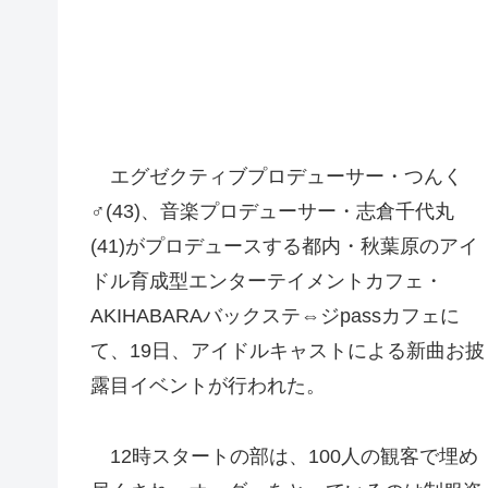
エグゼクティブプロデューサー・つんく
♂(43)、音楽プロデューサー・志倉千代丸
(41)がプロデュースする都内・秋葉原のアイ
ドル育成型エンターテイメントカフェ・
AKIHABARAバックステ⇔ジpassカフェに
て、19日、アイドルキャストによる新曲お披
露目イベントが行われた。
12時スタートの部は、100人の観客で埋め