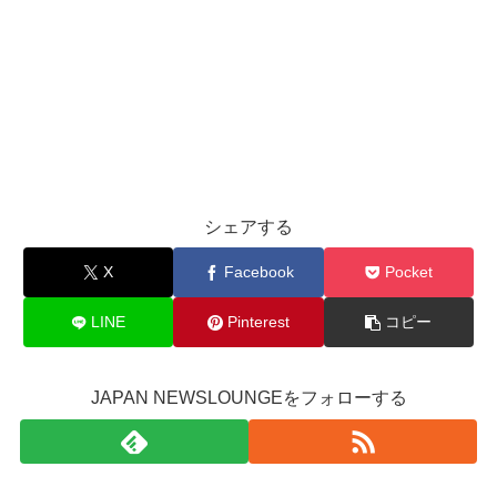
シェアする
X
Facebook
Pocket
LINE
Pinterest
コピー
JAPAN NEWSLOUNGEをフォローする