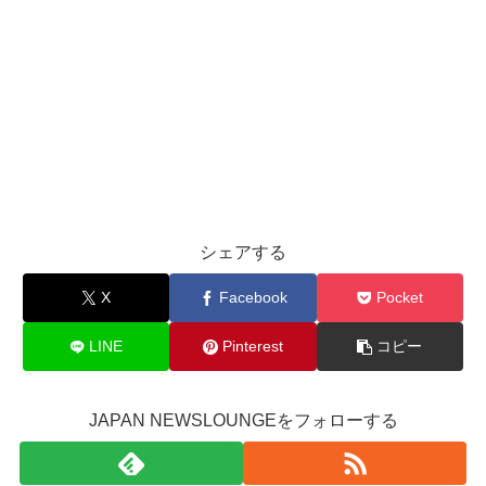
シェアする
X
Facebook
Pocket
LINE
Pinterest
コピー
JAPAN NEWSLOUNGEをフォローする