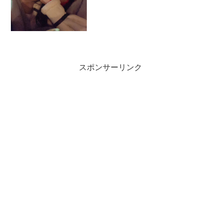
た。
スポンサーリンク