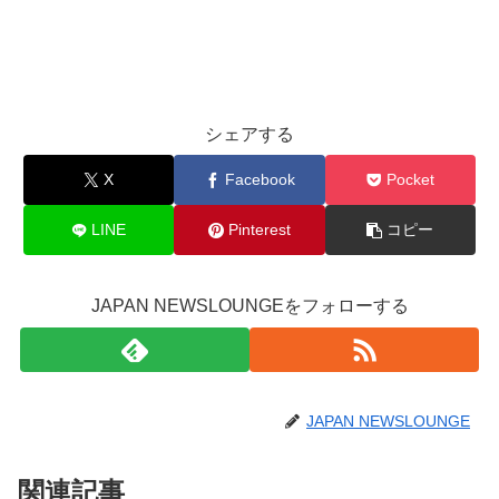
シェアする
X
Facebook
Pocket
LINE
Pinterest
コピー
JAPAN NEWSLOUNGEをフォローする
JAPAN NEWSLOUNGE
関連記事