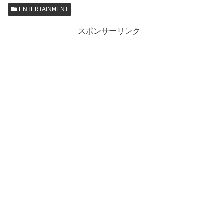
ENTERTAINMENT
スポンサーリンク