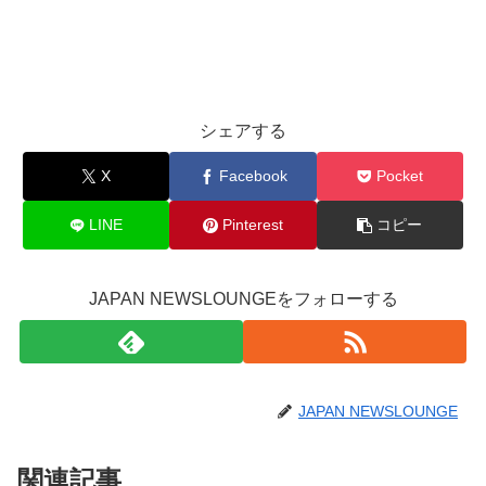
シェアする
X
Facebook
Pocket
LINE
Pinterest
コピー
JAPAN NEWSLOUNGEをフォローする
JAPAN NEWSLOUNGE
関連記事