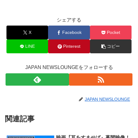
シェアする
X
Facebook
Pocket
LINE
Pinterest
コピー
JAPAN NEWSLOUNGEをフォローする
JAPAN NEWSLOUNGE
関連記事
映画『耳をすませば』幕間映像！