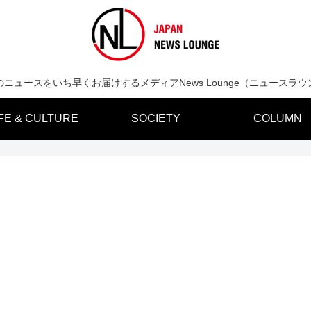
のニュースをいち早くお届けするメディアNews Lounge（ニュースラウ
IFE & CULTURE
SOCIETY
COLUMN