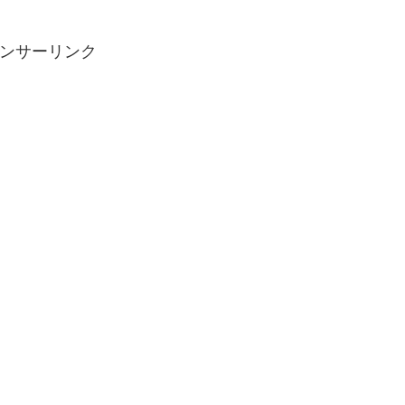
ンサーリンク