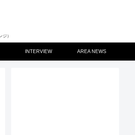
ンジ）
INTERVIEW
AREA NEWS