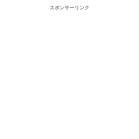
スポンサーリンク