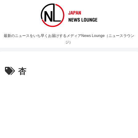
最新のニュースをいち早くお届けするメディアNews Lounge（ニュースラウン
ジ）
杏