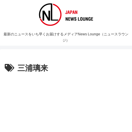
最新のニュースをいち早くお届けするメディアNews Lounge（ニュースラウン
ジ）
三浦璃来