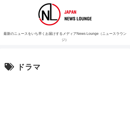
最新のニュースをいち早くお届けするメディアNews Lounge（ニュースラウン
ジ）
ドラマ