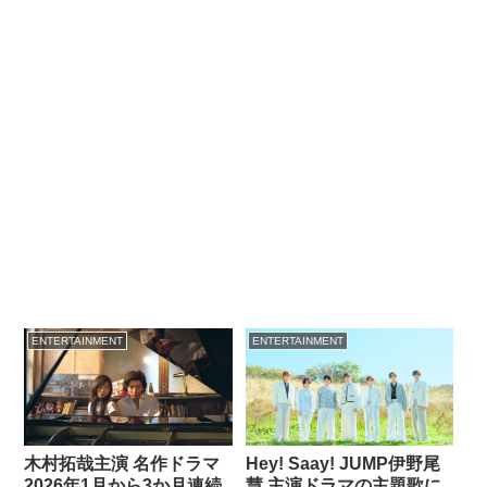
ENTERTAINMENT
ENTERTAINMENT
木村拓哉主演 名作ドラマ
Hey! Saay! JUMP伊野尾
2026年1月から3か月連続
慧 主演ドラマの主題歌に