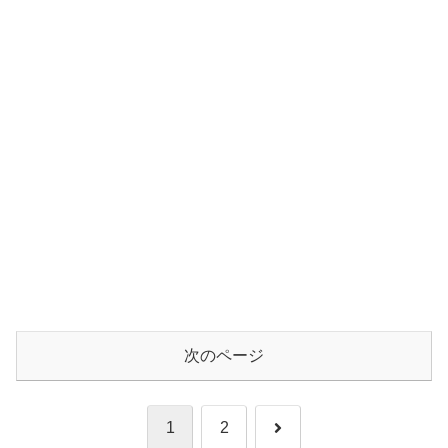
次のページ
次
1
2