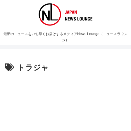
最新のニュースをいち早くお届けするメディアNews Lounge（ニュースラウン
ジ）
トラジャ