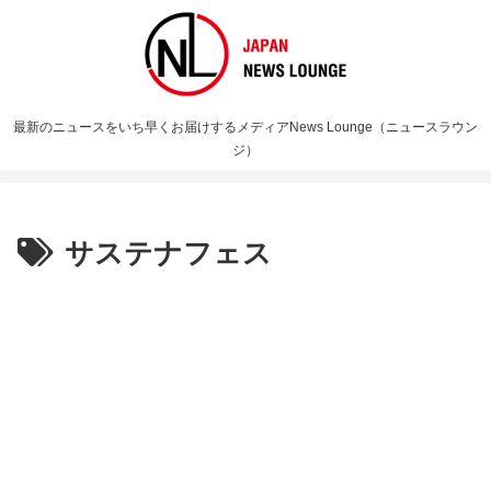
最新のニュースをいち早くお届けするメディアNews Lounge（ニュースラウン
ジ）
サステナフェス