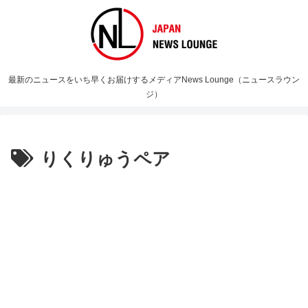
最新のニュースをいち早くお届けするメディアNews Lounge（ニュースラウン
ジ）
りくりゅうペア