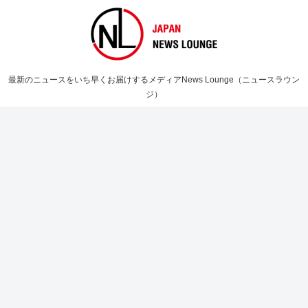
最新のニュースをいち早くお届けするメディアNews Lounge（ニュースラウン
ジ）