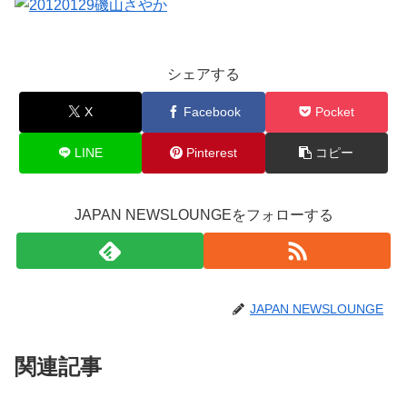
シェアする
X
Facebook
Pocket
LINE
Pinterest
コピー
JAPAN NEWSLOUNGEをフォローする
JAPAN NEWSLOUNGE
関連記事