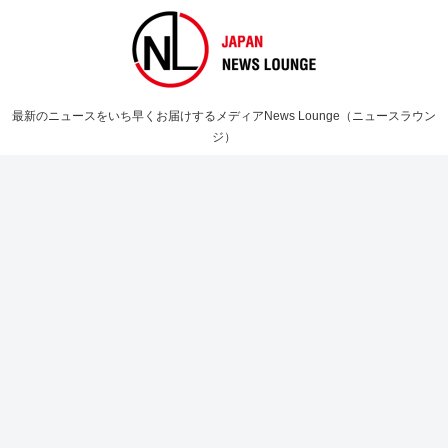
最新のニュースをいち早くお届けするメディアNews Lounge（ニュースラウン
ジ）