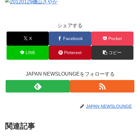
シェアする
X
Facebook
Pocket
LINE
Pinterest
コピー
JAPAN NEWSLOUNGEをフォローする
JAPAN NEWSLOUNGE
関連記事