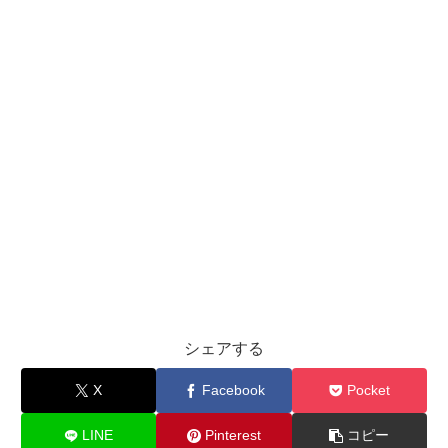
シェアする
X
Facebook
Pocket
LINE
Pinterest
コピー