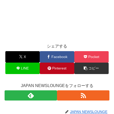
シェアする
X
Facebook
Pocket
LINE
Pinterest
コピー
JAPAN NEWSLOUNGEをフォローする
JAPAN NEWSLOUNGE