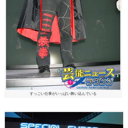
すっごい仕事がいっぱい舞い込んでいる