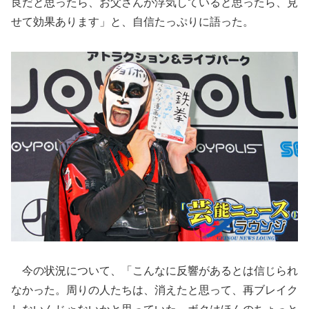
良だと思ったら、お父さんが浮気していると思ったら、見
せて効果あります」と、自信たっぷりに語った。
今の状況について、「こんなに反響があるとは信じられ
なかった。周りの人たちは、消えたと思って、再ブレイク