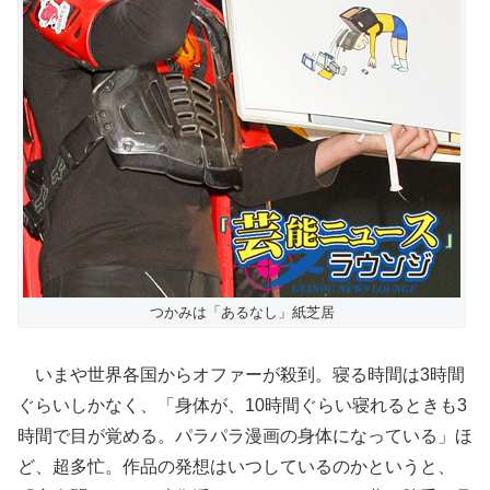
つかみは「あるなし」紙芝居
いまや世界各国からオファーが殺到。寝る時間は3時間
ぐらいしかなく、「身体が、10時間ぐらい寝れるときも3
時間で目が覚める。パラパラ漫画の身体になっている」ほ
ど、超多忙。作品の発想はいつしているのかというと、