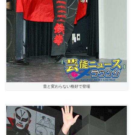
昔と変わらない格好で登場