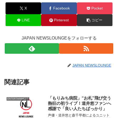
X
Facebook
Pocket
LINE
Pinterest
コピー
JAPAN NEWSLOUNGEをフォローする
JAPAN NEWSLOUNGE
関連記事
「もりみち病院」“お札”飛び交う
ENTERTAINMENT
熱狂の初ライブ！道井悠ファンへ
感謝で「良い人たちばっかり」
声優・道井悠と森千早都によるユニット