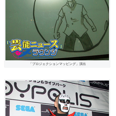
「プロジェクションマッピング」演出