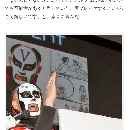
しないんじゃないかと思っていた。ボクはほんのちょっと
でも可能性があると思っていた。再ブレイクすることがデ
キて嬉しいです」と、素直に喜んだ。