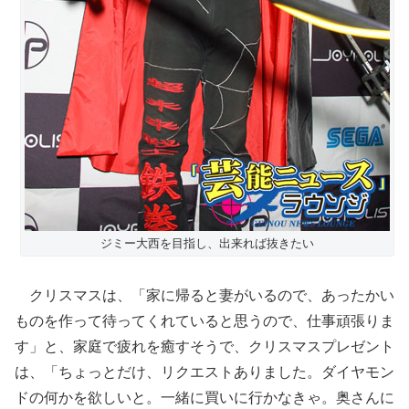
ジミー大西を目指し、出来れば抜きたい
クリスマスは、「家に帰ると妻がいるので、あったかい
ものを作って待ってくれていると思うので、仕事頑張りま
す」と、家庭で疲れを癒すそうで、クリスマスプレゼント
は、「ちょっとだけ、リクエストありました。ダイヤモン
ドの何かを欲しいと。一緒に買いに行かなきゃ。奥さんに