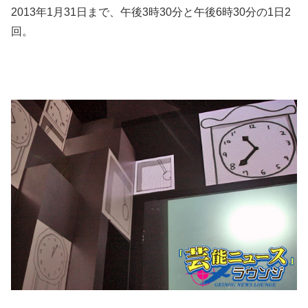
2013年1月31日まで、午後3時30分と午後6時30分の1日2
回。