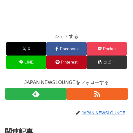
シェアする
X
Facebook
Pocket
LINE
Pinterest
コピー
JAPAN NEWSLOUNGEをフォローする
JAPAN NEWSLOUNGE
関連記事