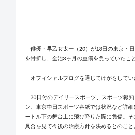
俳優・早乙女太一（20）が18日の東京・
を骨折し、全治3ヶ月の重傷を負っていたこと
オフィシャルブログを通じてけがをしてい
20日付のデイリースポーツ、スポーツ報知
ン、東京中日スポーツ各紙では状況など詳細に
ートル下の舞台上に飛び降りた際に負傷。そ
具合を見て今後の治療方針を決めるとのこと