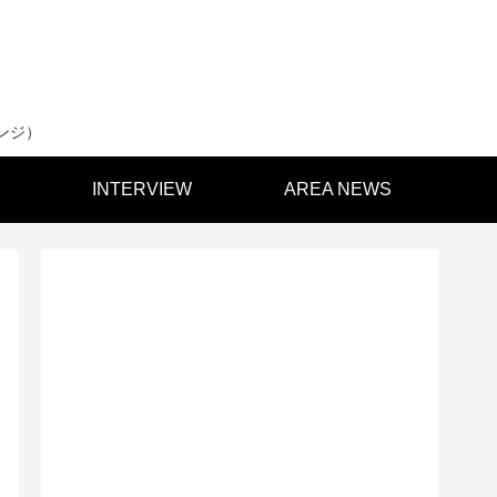
ンジ）
INTERVIEW
AREA NEWS