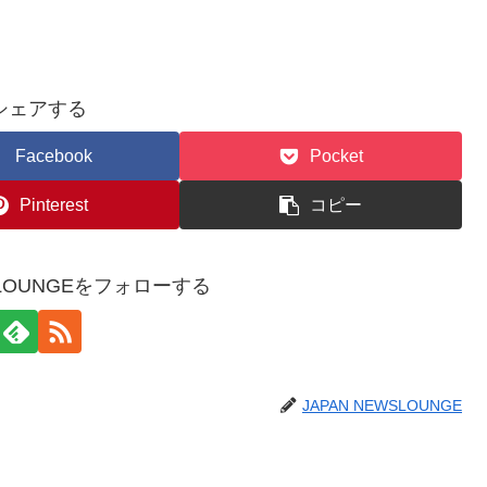
シェアする
Facebook
Pocket
Pinterest
コピー
WSLOUNGEをフォローする
JAPAN NEWSLOUNGE