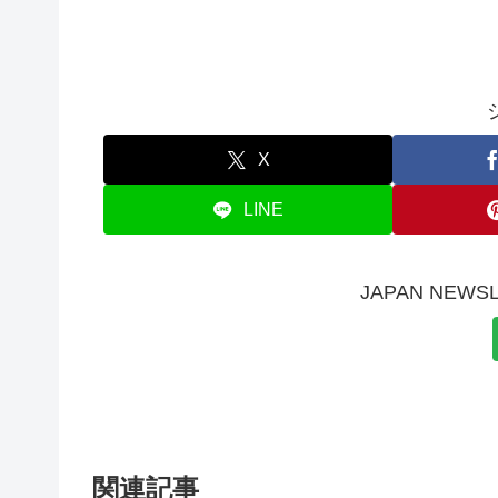
X
LINE
JAPAN NE
関連記事