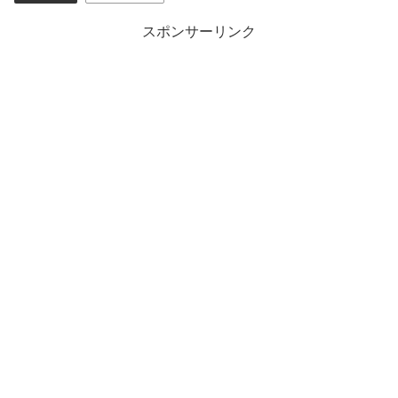
スポンサーリンク