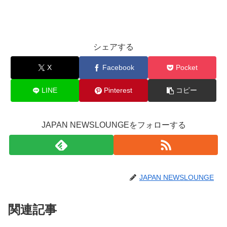
シェアする
X
Facebook
Pocket
LINE
Pinterest
コピー
JAPAN NEWSLOUNGEをフォローする
JAPAN NEWSLOUNGE
関連記事