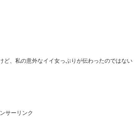
けど、私の意外なイイ女っぷりが伝わったのではない
ンサーリンク