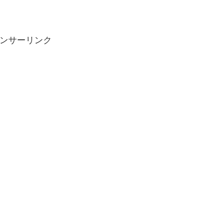
ンサーリンク