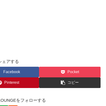
シェアする
Facebook
Pocket
Pinterest
コピー
WSLOUNGEをフォローする