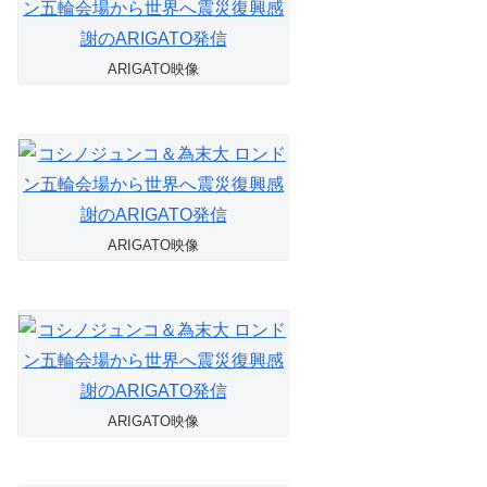
ARIGATO映像
ARIGATO映像
ARIGATO映像