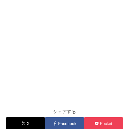
シェアする
X
Facebook
Pocket