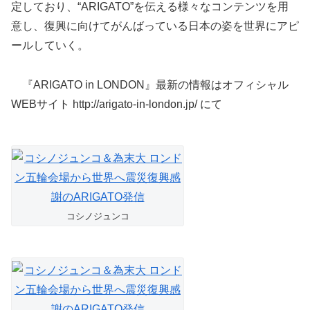
定しており、“ARIGATO”を伝える様々なコンテンツを用
意し、復興に向けてがんばっている日本の姿を世界にアピ
ールしていく。
『ARIGATO in LONDON』最新の情報はオフィシャル
WEBサイト http://arigato-in-london.jp/ にて
コシノジュンコ