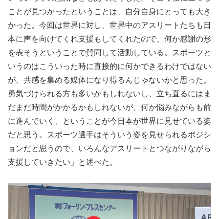
ことが見つかったということは、自分自身にとっても大き
かった。今回は世界に対し、世界中のアスリートたちも日
本に声を向けてくれ支援もしてくれたので、何か感謝の形
を表そうということで賛同して活動している。スポーツと
いうのはこういった時に直接的に何かできるわけではない
が、共感を集める媒体になり得るんじゃないかと思った。
勇気づけられる方も多いかもしれないし、立ち直るにはま
だまだ時間がかかるかもしれないが、何か悩みながらも前
に進んでいく、ということが今日本が世界に見せている姿
だと思う。スポーツ選手はそういう姿を見せられるポジシ
ョンだと思うので、いろんなアスリートとつながりながら
支援していきたい」と述べた。