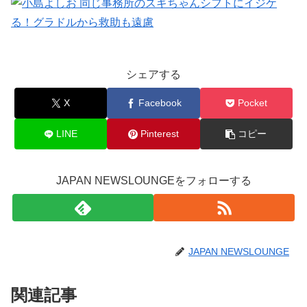
シェアする
X
Facebook
Pocket
LINE
Pinterest
コピー
JAPAN NEWSLOUNGEをフォローする
JAPAN NEWSLOUNGE
関連記事