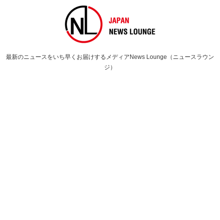
最新のニュースをいち早くお届けするメディアNews Lounge（ニュースラウン
ジ）