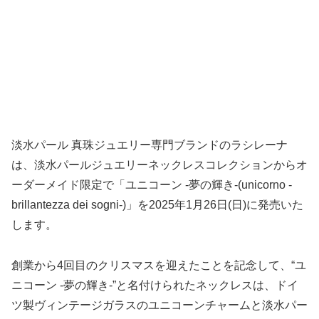
淡水パール 真珠ジュエリー専門ブランドのラシレーナ
は、淡水パールジュエリーネックレスコレクションからオ
ーダーメイド限定で「ユニコーン -夢の輝き-(unicorno -
brillantezza dei sogni-)」を2025年1月26日(日)に発売いた
します。
創業から4回目のクリスマスを迎えたことを記念して、“ユ
ニコーン -夢の輝き-”と名付けられたネックレスは、ドイ
ツ製ヴィンテージガラスのユニコーンチャームと淡水パー