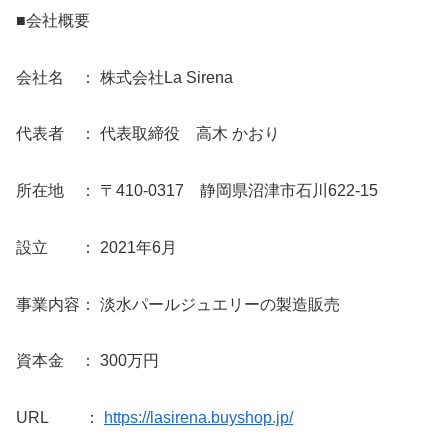
■会社概要
会社名 ： 株式会社La Sirena
代表者 ： 代表取締役 高木 かおり
所在地 ： 〒410-0317 静岡県沼津市石川622-15
設立 ： 2021年6月
事業内容： 淡水パールジュエリーの製造販売
資本金 ： 300万円
URL ：
https://lasirena.buyshop.jp/