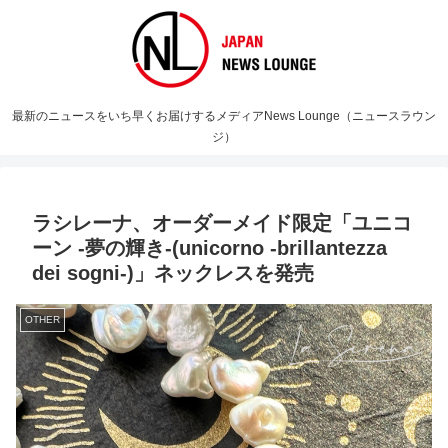
最新のニュースをいち早くお届けするメディアNews Lounge（ニュースラウン
ジ）
ラシレーナ、オーダーメイド限定「ユニコ
ーン -夢の輝き-(unicorno -brillantezza
dei sogni-)」ネックレスを発売
OTHER