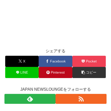
シェアする
X
Facebook
Pocket
LINE
Pinterest
コピー
JAPAN NEWSLOUNGEをフォローする