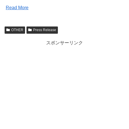
Read More
OTHER
Press Release
スポンサーリンク