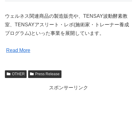
ウェルネス関連商品の製造販売や、TENSAY波動酵素教
室、TENSAYアスリート・レボ(施術家・トレーナー養成
プログラム)といった事業を展開しています。
Read More
OTHER
Press Release
スポンサーリンク