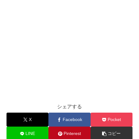
シェアする
X
Facebook
Pocket
LINE
Pinterest
コピー