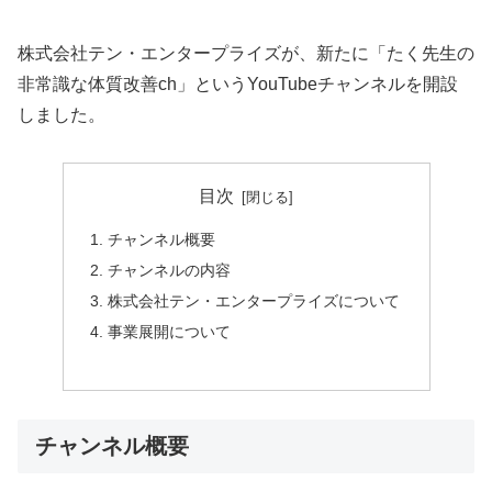
株式会社テン・エンタープライズが、新たに「たく先生の
非常識な体質改善ch」というYouTubeチャンネルを開設
しました。
目次
チャンネル概要
チャンネルの内容
株式会社テン・エンタープライズについて
事業展開について
チャンネル概要