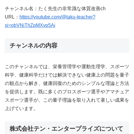
チャンネル名：たく先生の非常識な体質改善ch
URL：
https://youtube.com/@taku-teacher?
si=obVNiThZpMXvp5Ai
チャンネルの内容
このチャンネルでは、栄養管理学や運動生理学、スポーツ
科学、健康科学だけでは解決できない健康上の問題を量子
の観点から解き、健康回復のためのシンプルな理論と方法
を提供します。既に多くのプロスポーツ選手やアマチュア
スポーツ選手が、この量子理論を取り入れて著しい成果を
上げています。
株式会社テン・エンタープライズについて