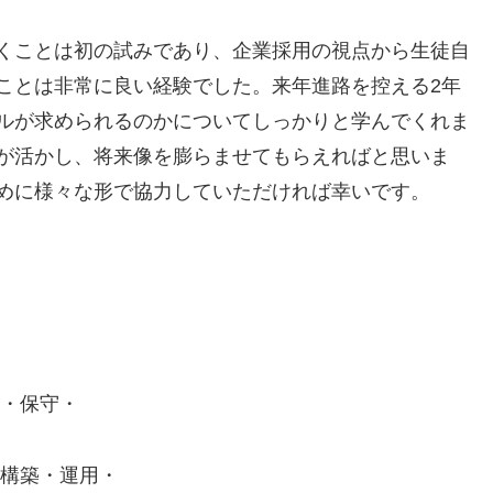
くことは初の試みであり、企業採用の視点から生徒自
ことは非常に良い経験でした。来年進路を控える2年
ルが求められるのかについてしっかりと学んでくれま
が活かし、将来像を膨らませてもらえればと思いま
めに様々な形で協力していただければ幸いです。
発・保守・
築・運用・