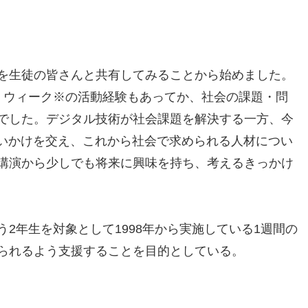
を生徒の皆さんと共有してみることから始めました。
・ウィーク※の活動経験もあってか、社会の課題・問
でした。デジタル技術が社会課題を解決する一方、今
問いかけを交え、これから社会で求められる人材につい
講演から少しでも将来に興味を持ち、考えるきっかけ
2年生を対象として1998年から実施している1週間の
られるよう支援することを目的としている。