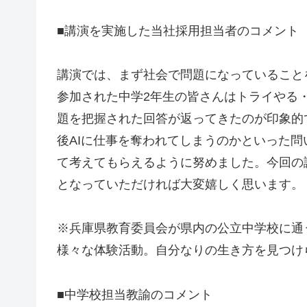
■講演を実施した当社採用担当者のコメント
講演では、まず社会で問題になっていること
参加された中学2年生の皆さんはトライやる
題を把握された回答が返ってきたのが印象的
後AIに仕事を奪われてしまうのかといった
て考えてもらえるように努めました。今回の
となっていただければ大変嬉しく思います。
※兵庫県教育委員会が県内の公立中学校に通う
様々な体験活動。自分なりの生き方を見つけ
■中学校担当教諭のコメント