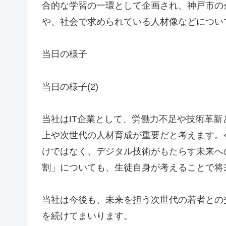
合的な学習の一環として企画され、神戸市の
や、社会で求められている人材像などについ
当日の様子
当日の様子(2)
当社はIT企業として、労働力不足や技術革新
上や次世代の人材育成が重要だと考えます。
けではなく、デジタル技術がもたらす未来へ
割」についても、生徒自身が考えることで将
当社は今後も、未来を担う次世代の若者との
を続けてまいります。