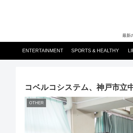
最新
ENTERTAINMENT
SPORTS & HEALTHY
L
コベルコシステム、神戸市立
OTHER