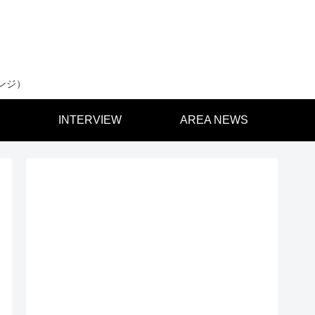
ンジ）
INTERVIEW
AREA NEWS