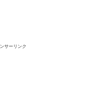
ンサーリンク