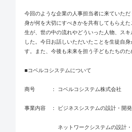
今回のような企業の人事担当者に来ていただ
身が何を大切にすべきかを共有してもらえた
生が、世の中の流れやどういった人物、スキ
した。今日お話しいただいたことを生徒自身
す。また、今後も未来を担う子どもたちのた
■コベルコシステムについて
商号 ： コベルコシステム株式会社
事業内容 ： ビジネスシステムの設計・開
ネットワークシステムの設計・構