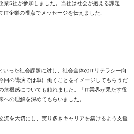
企業5社が参加しました。当社は社会が抱える課題
てIT企業の視点でメッセージを伝えました。
といった社会課題に対し、社会全体のITリテラシー向
今回の講演では単に働くことをイメージしてもらうだ
の危機感についても触れました。「IT業界が果たす役
来への理解を深めてもらいました。
交流を大切にし、実り多きキャリアを築けるよう支援