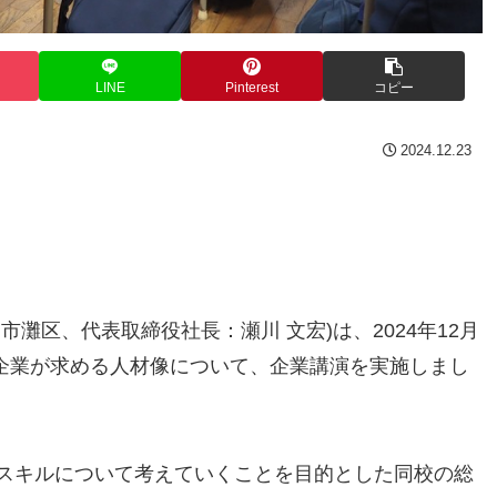
LINE
Pinterest
コピー
2024.12.23
灘区、代表取締役社長：瀬川 文宏)は、2024年12月
の企業が求める人材像について、企業講演を実施しまし
スキルについて考えていくことを目的とした同校の総