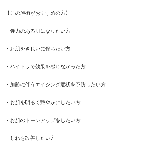
【この施術がおすすめの方】
・弾力のある肌になりたい方
・お肌をきれいに保ちたい方
・ハイドラで効果を感じなかった方
・加齢に伴うエイジング症状を予防したい方
・お肌を明るく艷やかにしたい方
・お肌のトーンアップをしたい方
・しわを改善したい方