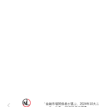
「金融市場関係者が選ぶ、2024年10大ニ