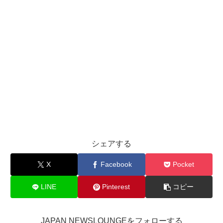
シェアする
X
Facebook
Pocket
LINE
Pinterest
コピー
JAPAN NEWSLOUNGEをフォローする