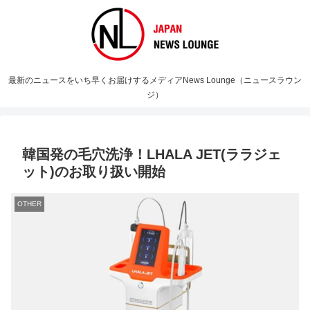
最新のニュースをいち早くお届けするメディアNews Lounge（ニュースラウン
ジ）
韓国発の毛穴洗浄！LHALA JET(ララジェ
ット)のお取り扱い開始
OTHER