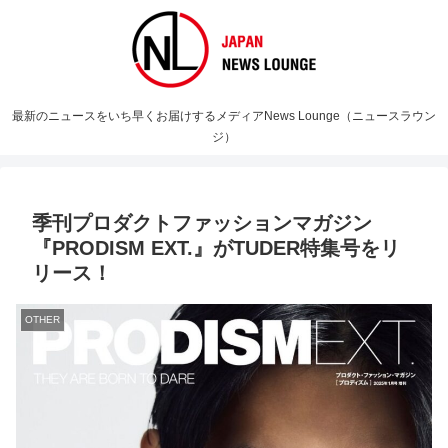
最新のニュースをいち早くお届けするメディアNews Lounge（ニュースラウン
ジ）
季刊プロダクトファッションマガジン
『PRODISM EXT.』がTUDER特集号をリ
リース！
OTHER