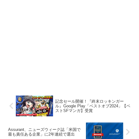
記念セール開催！『終末ロッキンガー
ル』Google Play「ベストオブ2024」【ベ
ストSFマンガ】受賞
Assurant、ニューズウィーク誌「米国で
最も責任ある企業」に2年連続で選出