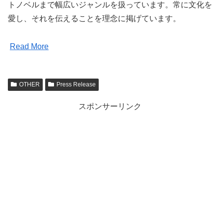
トノベルまで幅広いジャンルを扱っています。常に文化を
愛し、それを伝えることを理念に掲げています。
Read More
OTHER
Press Release
スポンサーリンク