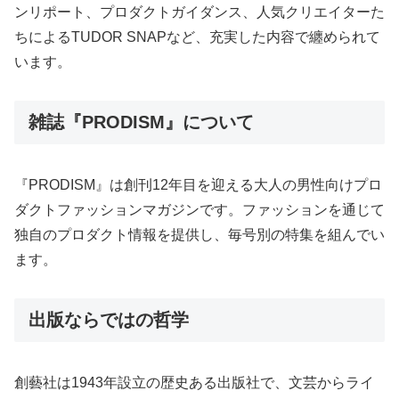
ンリポート、プロダクトガイダンス、人気クリエイターた
ちによるTUDOR SNAPなど、充実した内容で纏められて
います。
雑誌『PRODISM』について
『PRODISM』は創刊12年目を迎える大人の男性向けプロ
ダクトファッションマガジンです。ファッションを通じて
独自のプロダクト情報を提供し、毎号別の特集を組んでい
ます。
出版ならではの哲学
創藝社は1943年設立の歴史ある出版社で、文芸からライ