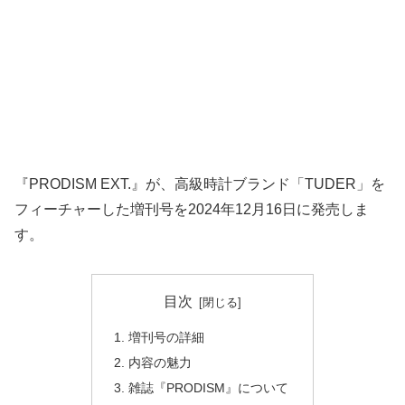
『PRODISM EXT.』が、高級時計ブランド「TUDER」を
フィーチャーした増刊号を2024年12月16日に発売しま
す。
目次
増刊号の詳細
内容の魅力
雑誌『PRODISM』について