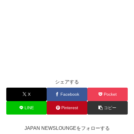
シェアする
X
Facebook
Pocket
LINE
Pinterest
コピー
JAPAN NEWSLOUNGEをフォローする