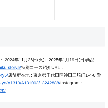
24年11月26日(火)～2025年1月19日(日)商品
iku-story5/
特別コース紹介URL：
ry5/
店舗所在地 : 東京都千代田区神田三崎町1-4-8 愛
tokyo/A1310/A131003/13242888/
Instagram :
29/