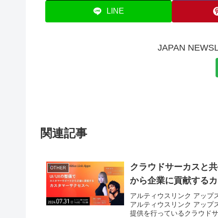
LINE
JAPAN NE
関連記事
クラウドサーカスと共
OTHER
から企業に貢献するカ
アルティウスリンク アップ
アルティウスリンク アップ
提供を行っているクラウドサー