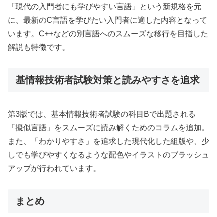
「現代の入門者にも学びやすい言語」という新規格を元
に、最新のC言語を学びたい入門者に適した内容となって
います。C++などの別言語へのスムーズな移行を目指した
解説も特徴です。
基情報技術者試験対策と読みやすさを追求
第3版では、基本情報技術者試験の科目Bで出題される
「擬似言語」をスムーズに読み解くためのコラムを追加。
また、「わかりやすさ」を追求した現代化した組版や、少
しでも学びやすくなるような配色やイラストのブラッシュ
アップが行われています。
まとめ