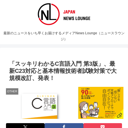
最新のニュースをいち早くお届けするメディアNews Lounge（ニュースラウン
ジ）
「スッキリわかるC言語入門 第3版」、最
新C23対応と基本情報技術者試験対策で大
規模改訂、発表！
OTHER