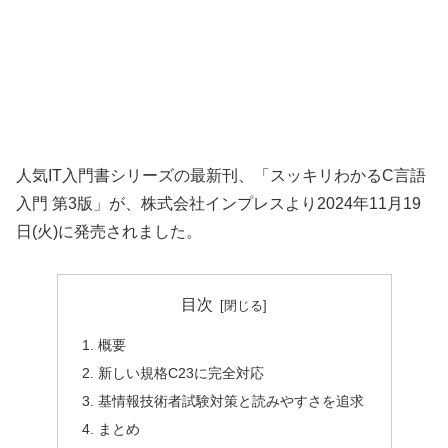
人気IT入門書シリーズの最新刊、「スッキリわかるC言語
入門 第3版」が、株式会社インプレスより2024年11月19
日(火)に発売されました。
目次
概要
新しい規格C23に完全対応
基情報技術者試験対策と読みやすさを追求
まとめ