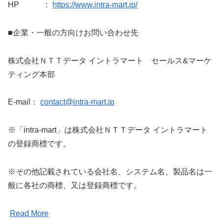
HP ：
https://www.intra-mart.jp/
■企業・一般の方向けお問い合わせ先
株式会社ＮＴＴデータ イントラマート セールス&マーケ
ティング本部
E-mail：
contact@intra-mart.jp
※「intra-mart」は株式会社ＮＴＴデータ イントラマート
の登録商標です。
※その他記載されている会社名、システム名、製品名は一
般に各社の商標、又は登録商標です。
Read More