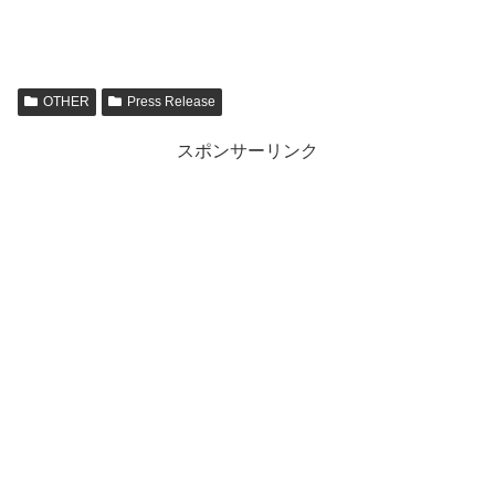
OTHER
Press Release
スポンサーリンク