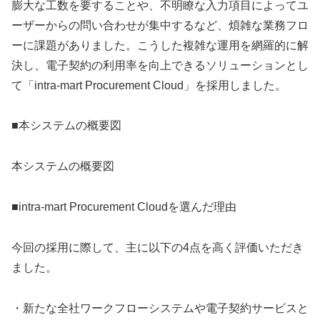
膨大な工数を要することや、不明瞭な入力項目によってユ
ーザーからの問い合わせが集中するなど、煩雑な業務フロ
ーに課題がありました。こうした複雑な運用を網羅的に解
決し、電子契約の利用率を向上できるソリューションとし
て「intra-mart Procurement Cloud」を採用しました。
■本システムの概要図
本システムの概要図
■intra-mart Procurement Cloudを選んだ理由
今回の採用に際して、主に以下の4点を高く評価いただき
ました。
・新たな全社ワークフローシステムや電子契約サービスと