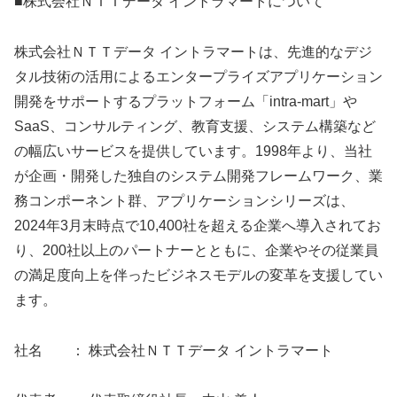
■株式会社ＮＴＴデータ イントラマートについて
株式会社ＮＴＴデータ イントラマートは、先進的なデジ
タル技術の活用によるエンタープライズアプリケーション
開発をサポートするプラットフォーム「intra-mart」や
SaaS、コンサルティング、教育支援、システム構築など
の幅広いサービスを提供しています。1998年より、当社
が企画・開発した独自のシステム開発フレームワーク、業
務コンポーネント群、アプリケーションシリーズは、
2024年3月末時点で10,400社を超える企業へ導入されてお
り、200社以上のパートナーとともに、企業やその従業員
の満足度向上を伴ったビジネスモデルの変革を支援してい
ます。
社名 ： 株式会社ＮＴＴデータ イントラマート