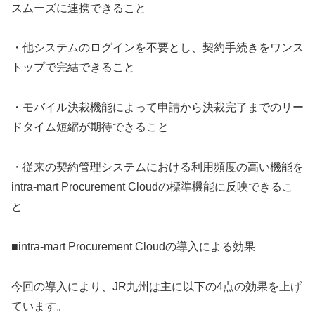
スムーズに連携できること
・他システムのログインを不要とし、契約手続きをワンス
トップで完結できること
・モバイル決裁機能によって申請から決裁完了までのリー
ドタイム短縮が期待できること
・従来の契約管理システムにおける利用頻度の高い機能を
intra-mart Procurement Cloudの標準機能に反映できるこ
と
■intra-mart Procurement Cloudの導入による効果
今回の導入により、JR九州は主に以下の4点の効果を上げ
ています。