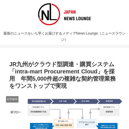
最新のニュースをいち早くお届けするメディアNews Lounge（ニュースラウン
ジ）
JR九州がクラウド型調達・購買システム
「intra-mart Procurement Cloud」を採
用 年間5,000件超の複雑な契約管理業務
をワンストップで実現
OTHER