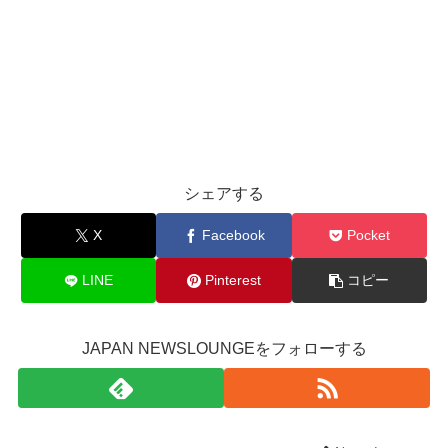
シェアする
X
Facebook
Pocket
LINE
Pinterest
コピー
JAPAN NEWSLOUNGEをフォローする