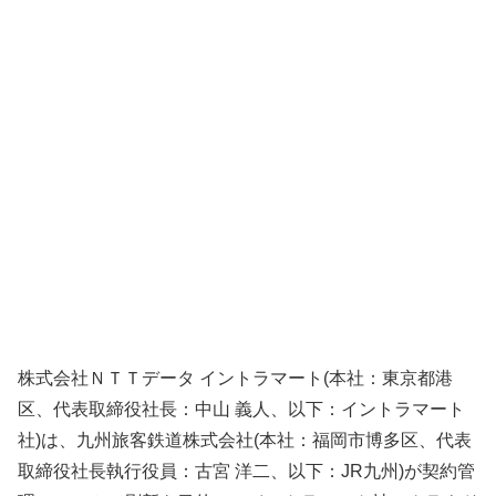
株式会社ＮＴＴデータ イントラマート(本社：東京都港
区、代表取締役社長：中山 義人、以下：イントラマート
社)は、九州旅客鉄道株式会社(本社：福岡市博多区、代表
取締役社長執行役員：古宮 洋二、以下：JR九州)が契約管