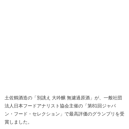
土佐鶴酒造の「別誂え 大吟醸 無濾過原酒」が、一般社団
法人日本フードアナリスト協会主催の「第81回ジャパ
ン・フード・セレクション」で最高評価のグランプリを受
賞しました。