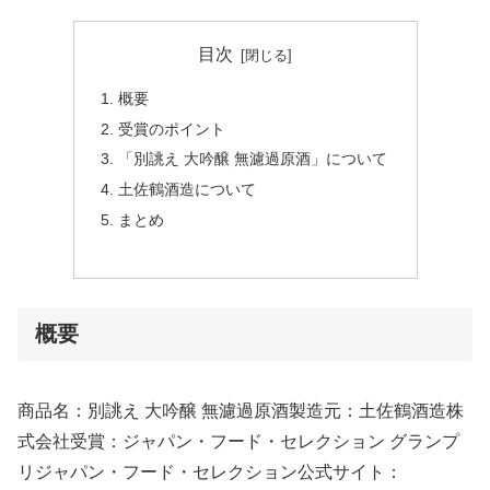
目次
概要
受賞のポイント
「別誂え 大吟醸 無濾過原酒」について
土佐鶴酒造について
まとめ
概要
商品名：別誂え 大吟醸 無濾過原酒製造元：土佐鶴酒造株
式会社受賞：ジャパン・フード・セレクション グランプ
リジャパン・フード・セレクション公式サイト：