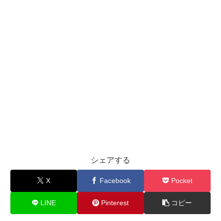
シェアする
X
Facebook
Pocket
LINE
Pinterest
コピー