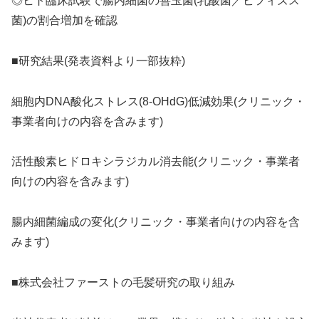
◎ヒト臨床試験で腸内細菌の善玉菌(乳酸菌／ビフィズス
菌)の割合増加を確認
■研究結果(発表資料より一部抜粋)
細胞内DNA酸化ストレス(8-OHdG)低減効果(クリニック・
事業者向けの内容を含みます)
活性酸素ヒドロキシラジカル消去能(クリニック・事業者
向けの内容を含みます)
腸内細菌編成の変化(クリニック・事業者向けの内容を含
みます)
■株式会社ファーストの毛髪研究の取り組み