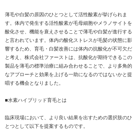
薄毛や白髪の原因のひとつとして活性酸素が挙げられま
す。体内で発生する活性酸素が毛母細胞やメラノサイトを
酸化させ、機能を衰えさせることで薄毛や白髪が進行する
と言われています。体内の酸化ストレスが毛髪の状態に影
響するため、育毛・白髪改善には体内の抗酸化が不可欠だ
と考え、株式会社ファーストは、抗酸化が期待できるこの
製品を薄毛の標準治療に組み合わせることで、より多角的
なアプローチと効果を上げる一助になるのではないかと提
唱する機会となりました。
■水素ハイブリッド育毛とは
臨床現場において、より良い結果を出すための選択肢のひ
とつとして以下を提案するものです。