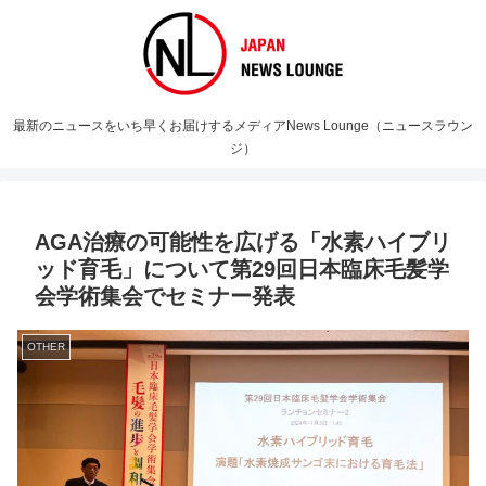
最新のニュースをいち早くお届けするメディアNews Lounge（ニュースラウン
ジ）
AGA治療の可能性を広げる「水素ハイブリ
ッド育毛」について第29回日本臨床毛髪学
会学術集会でセミナー発表
OTHER