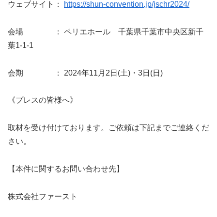
ウェブサイト：
https://shun-convention.jp/jschr2024/
会場 ： ペリエホール 千葉県千葉市中央区新千
葉1-1-1
会期 ： 2024年11月2日(土)・3日(日)
《プレスの皆様へ》
取材を受け付けております。ご依頼は下記までご連絡くだ
さい。
【本件に関するお問い合わせ先】
株式会社ファースト