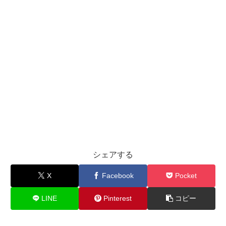
シェアする
X
Facebook
Pocket
LINE
Pinterest
コピー