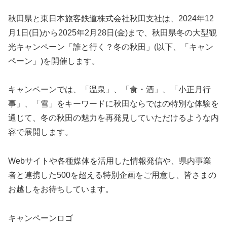
秋田県と東日本旅客鉄道株式会社秋田支社は、2024年12
月1日(日)から2025年2月28日(金)まで、秋田県冬の大型観
光キャンペーン「誰と行く？冬の秋田」(以下、「キャン
ペーン」)を開催します。
キャンペーンでは、「温泉」、「食・酒」、「小正月行
事」、「雪」をキーワードに秋田ならではの特別な体験を
通じて、冬の秋田の魅力を再発見していただけるような内
容で展開します。
Webサイトや各種媒体を活用した情報発信や、県内事業
者と連携した500を超える特別企画をご用意し、皆さまの
お越しをお待ちしています。
キャンペーンロゴ