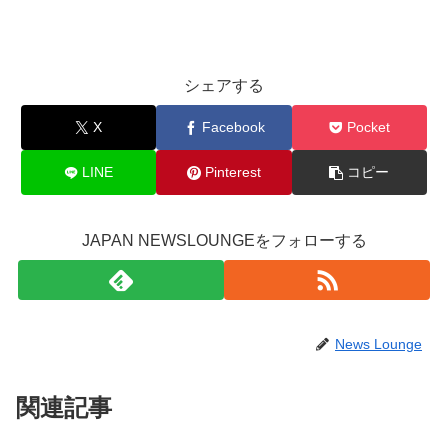
シェアする
X
Facebook
Pocket
LINE
Pinterest
コピー
JAPAN NEWSLOUNGEをフォローする
News Lounge
関連記事