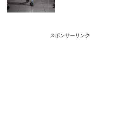
スポンサーリンク