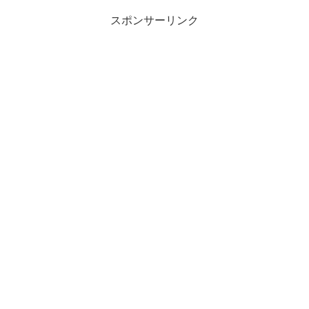
スポンサーリンク