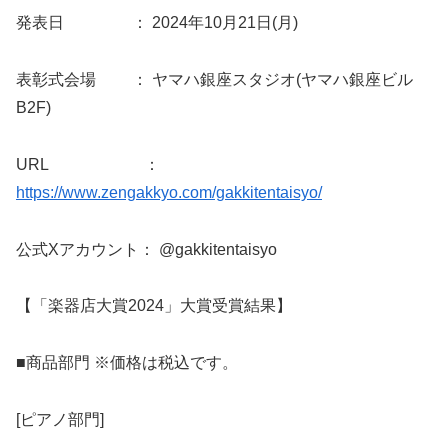
発表日 ： 2024年10月21日(月)
表彰式会場 ： ヤマハ銀座スタジオ(ヤマハ銀座ビル
B2F)
URL ：
https://www.zengakkyo.com/gakkitentaisyo/
公式Xアカウント： @gakkitentaisyo
【「楽器店大賞2024」大賞受賞結果】
■商品部門 ※価格は税込です。
[ピアノ部門]