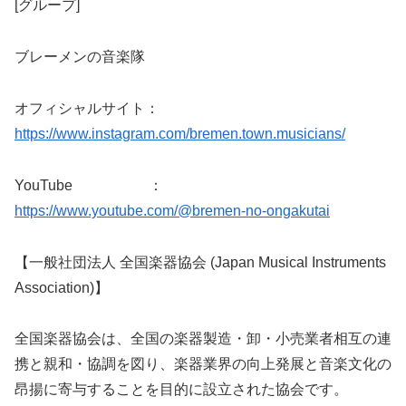
[グループ]
ブレーメンの音楽隊
オフィシャルサイト：
https://www.instagram.com/bremen.town.musicians/
YouTube ：
https://www.youtube.com/@bremen-no-ongakutai
【一般社団法人 全国楽器協会 (Japan Musical Instruments
Association)】
全国楽器協会は、全国の楽器製造・卸・小売業者相互の連
携と親和・協調を図り、楽器業界の向上発展と音楽文化の
昂揚に寄与することを目的に設立された協会です。