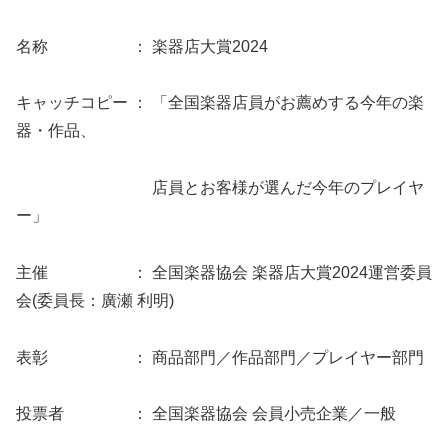
名称 ： 楽器店大賞2024
キャッチコピー ： 「全国楽器店員がお薦めする今年の楽
器・作品、
店員とお客様が選んだ今年のプレイヤ
ー」
主催 ： 全国楽器協会 楽器店大賞2024運営委員
会(委員長：廣瀬 利明)
表彰 ： 商品部門／作品部門／プレイヤー部門
投票者 ： 全国楽器協会 会員小売企業／一般