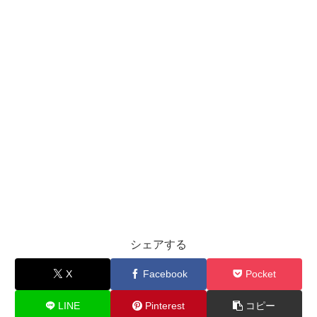
シェアする
X
Facebook
Pocket
LINE
Pinterest
コピー