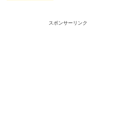
スポンサーリンク