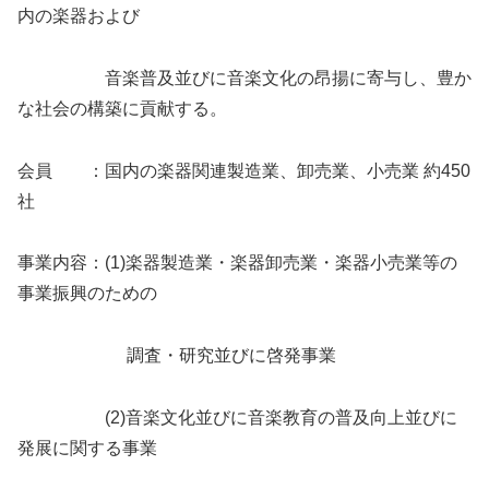
内の楽器および
音楽普及並びに音楽文化の昂揚に寄与し、豊か
な社会の構築に貢献する。
会員 ：国内の楽器関連製造業、卸売業、小売業 約450
社
事業内容：(1)楽器製造業・楽器卸売業・楽器小売業等の
事業振興のための
調査・研究並びに啓発事業
(2)音楽文化並びに音楽教育の普及向上並びに
発展に関する事業