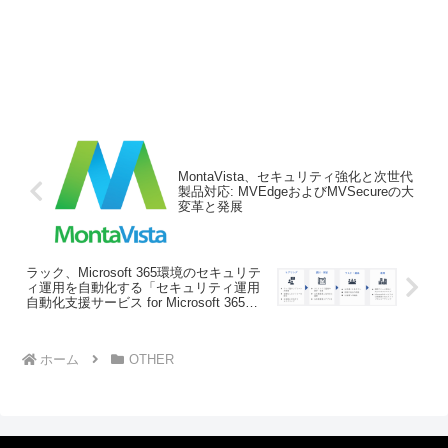
MontaVista、セキュリティ強化と次世代
製品対応: MVEdgeおよびMVSecureの大
変革と発展
ラック、Microsoft 365環境のセキュリテ
ィ運用を自動化する「セキュリティ運用
自動化支援サービス for Microsoft 365」
提供
ホーム
OTHER