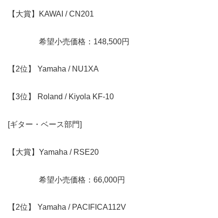
【大賞】KAWAI / CN201
希望小売価格：148,500円
【2位】 Yamaha / NU1XA
【3位】 Roland / Kiyola KF-10
[ギター・ベース部門]
【大賞】Yamaha / RSE20
希望小売価格：66,000円
【2位】 Yamaha / PACIFICA112V