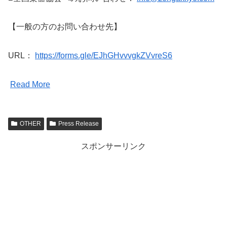
【一般の方のお問い合わせ先】
URL：
https://forms.gle/EJhGHvvvgkZVvreS6
Read More
OTHER
Press Release
スポンサーリンク