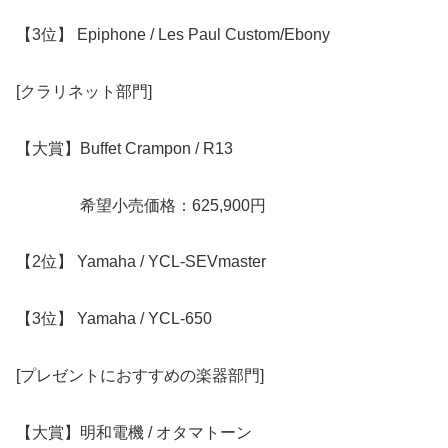
【3位】 Epiphone / Les Paul Custom/Ebony
[クラリネット部門]
【大賞】Buffet Crampon / R13
希望小売価格：625,900円
【2位】 Yamaha / YCL-SEVmaster
【3位】 Yamaha / YCL-650
[プレゼントにおすすめの楽器部門]
【大賞】明和電機 / オタマトーン