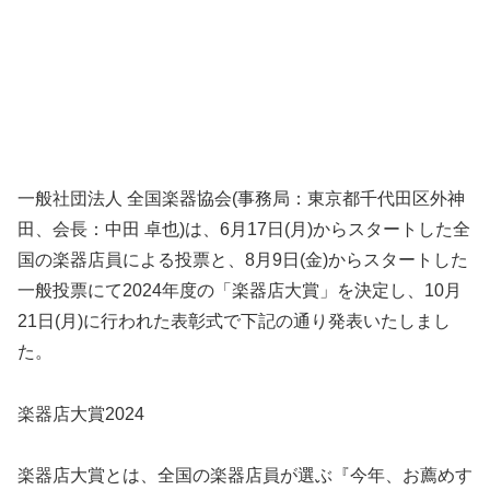
一般社団法人 全国楽器協会(事務局：東京都千代田区外神
田、会長：中田 卓也)は、6月17日(月)からスタートした全
国の楽器店員による投票と、8月9日(金)からスタートした
一般投票にて2024年度の「楽器店大賞」を決定し、10月
21日(月)に行われた表彰式で下記の通り発表いたしまし
た。
楽器店大賞2024
楽器店大賞とは、全国の楽器店員が選ぶ『今年、お薦めす