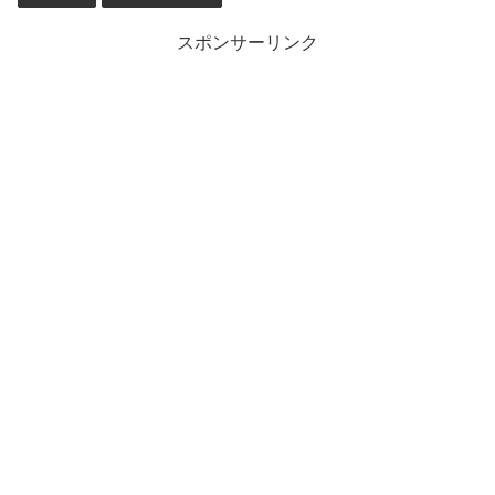
スポンサーリンク