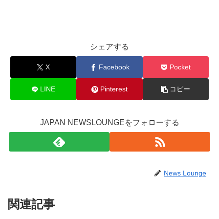
シェアする
X
Facebook
Pocket
LINE
Pinterest
コピー
JAPAN NEWSLOUNGEをフォローする
News Lounge
関連記事