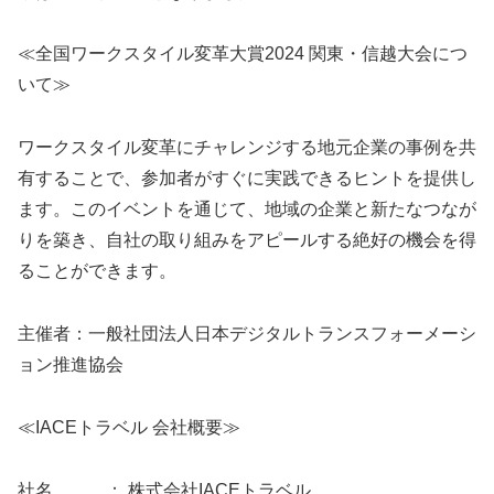
≪全国ワークスタイル変革大賞2024 関東・信越大会につ
いて≫
ワークスタイル変革にチャレンジする地元企業の事例を共
有することで、参加者がすぐに実践できるヒントを提供し
ます。このイベントを通じて、地域の企業と新たなつなが
りを築き、自社の取り組みをアピールする絶好の機会を得
ることができます。
主催者：一般社団法人日本デジタルトランスフォーメーシ
ョン推進協会
≪IACEトラベル 会社概要≫
社名 ： 株式会社IACEトラベル