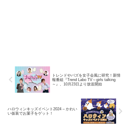
トレンドやバズを女子会風に研究！新情
報番組『Trend Labo TV～girls talking
～』、10月23日より放送開始
ハロウィンキッズイベント2024 – かわい
い仮装でお菓子をゲット！