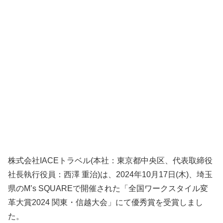
株式会社IACEトラベル(本社：東京都中央区、代表取締役
社長執行役員：西澤 重治)は、2024年10月17日(木)、埼玉
県のM’s SQUAREで開催された「全国ワークスタイル変
革大賞2024 関東・信越大会」にて優秀賞を受賞しまし
た。