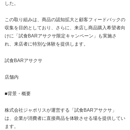
した。
この取り組みは、商品の認知拡大と顧客フィードバックの
収集を目的としており、さらに、来店し商品購入希望者向
けに「試食BARアサクサ限定キャンペーン」も実施さ
れ、来店者に特別な体験を提供します。
試食BARアサクサ
店舗内
■背景・概要
株式会社ジャポリスが運営する「試食BARアサクサ」
は、企業が消費者に直接商品を体験させる場を提供してい
ます。