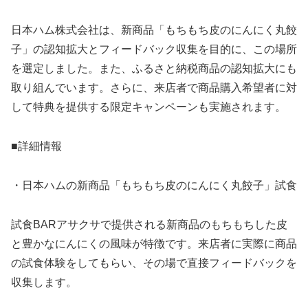
日本ハム株式会社は、新商品「もちもち皮のにんにく丸餃
子」の認知拡大とフィードバック収集を目的に、この場所
を選定しました。また、ふるさと納税商品の認知拡大にも
取り組んでいます。さらに、来店者で商品購入希望者に対
して特典を提供する限定キャンペーンも実施されます。
■詳細情報
・日本ハムの新商品「もちもち皮のにんにく丸餃子」試食
試食BARアサクサで提供される新商品のもちもちした皮
と豊かなにんにくの風味が特徴です。来店者に実際に商品
の試食体験をしてもらい、その場で直接フィードバックを
収集します。