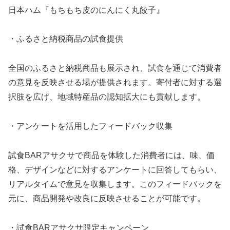
日本ハム『もちもち皮のにんにく丸餃子』
・ふるさと納税商品の試食提供
全国のふるさと納税商品も展示され、試食を通じて消費者
の意見を反映させる場が提供されます。寄付者に対する選
択肢を広げ、地域特産品の認知拡大にも貢献します。
・アンケートを活用したフィードバック収集
試食BARアサクサで商品を体験した消費者には、味、価
格、デザインなどに対するアンケートに回答してもらい、
リアルタイムで意見を収集します。このフィードバックを
元に、商品開発や改良に反映させることが可能です。
・試食BARアサクサ限定キャンペーン