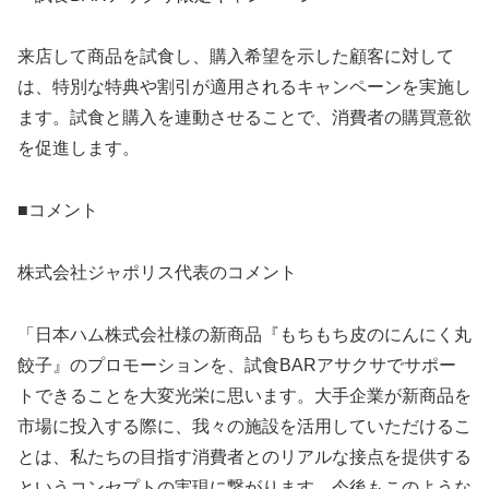
来店して商品を試食し、購入希望を示した顧客に対して
は、特別な特典や割引が適用されるキャンペーンを実施し
ます。試食と購入を連動させることで、消費者の購買意欲
を促進します。
■コメント
株式会社ジャポリス代表のコメント
「日本ハム株式会社様の新商品『もちもち皮のにんにく丸
餃子』のプロモーションを、試食BARアサクサでサポー
トできることを大変光栄に思います。大手企業が新商品を
市場に投入する際に、我々の施設を活用していただけるこ
とは、私たちの目指す消費者とのリアルな接点を提供する
というコンセプトの実現に繋がります。今後もこのような