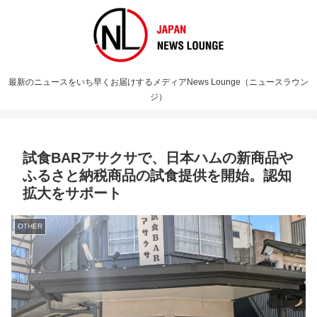
最新のニュースをいち早くお届けするメディアNews Lounge（ニュースラウン
ジ）
試食BARアサクサで、日本ハムの新商品や
ふるさと納税商品の試食提供を開始。認知
拡大をサポート
OTHER