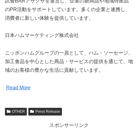
試食BARアサクサを運営し、企業の新商品や地域特産品
のPR活動をサポートしています。多くの企業と連携し、
消費者に新しい体験を提供しています。
日本ハムマーケティング株式会社
ニッポンハムグループの一員として、ハム・ソーセージ、
加工食品を中心とした商品・サービスの提供を通じて、地
域のお客様の豊かな生活に貢献しています。
Read More
OTHER
Press Release
スポンサーリンク