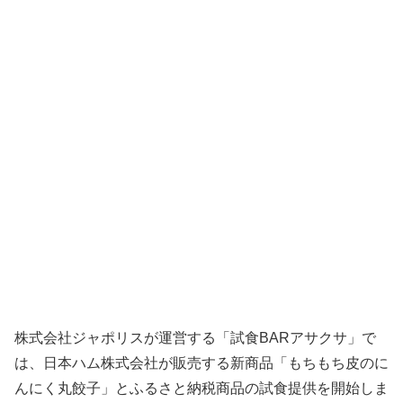
株式会社ジャポリスが運営する「試食BARアサクサ」で
は、日本ハム株式会社が販売する新商品「もちもち皮のに
んにく丸餃子」とふるさと納税商品の試食提供を開始しま