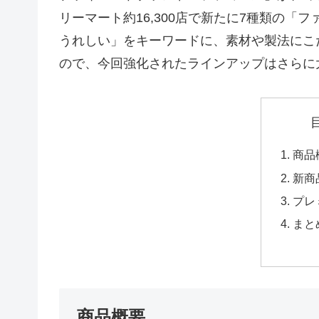
リーマート約16,300店で新たに7種類の「
うれしい」をキーワードに、素材や製法にこ
ので、今回強化されたラインアップはさらに
商品
新商
プレ
まと
商品概要