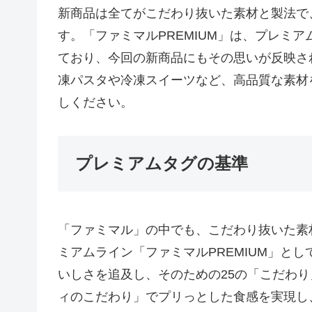
新商品は全てがこだわり抜いた素材と製法で
す。「ファミマルPREMIUM」は、プレミ
ており、今回の新商品にもその思いが反映さ
凍パスタや冷凍スイーツなど、高品質な素材
しください。
プレミアムタグの基準
「ファミマル」の中でも、こだわり抜いた素
ミアムライン「ファミマルPREMIUM」と
いしさを追及し、そのための25の「こだわ
ィのこだわり」でプリっとした食感を実現し