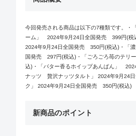
今回発売される商品は以下の7種類です。・
ーム」 2024年9月24日全国発売 399
2024年9月24日全国発売 350円(税込)・
国発売 297円(税込)・「ごろごろ苺のテリーヌ
込)・「バター香るホイップあんぱん」 2024
ナッツ 贅沢ナッツタルト」 2024年9月24
ク」 2024年9月24日全国発売 350円(税込)
新商品のポイント