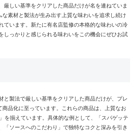
、厳しい基準をクリアした商品だけが名を連ねていま
アムな素材と製法が生み出す上質な味わいを追求し続け
れています。新たに有名店監修の本格的な味わいの冷
をしっかりと感じられる味わいをこの機会にぜひお試
材と製法で厳しい基準をクリアした商品だけが、プレ
して商品化に至っています。これらの商品は、上質なお
り」を揃えています。具体的な例として、「スパゲッテ
、「ソースへのこだわり」で独特なコクと深みを引き