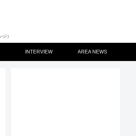
ンジ）
INTERVIEW
AREA NEWS