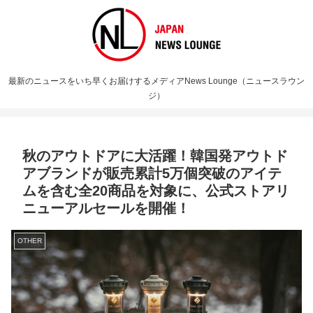
最新のニュースをいち早くお届けするメディアNews Lounge（ニュースラウン
ジ）
秋のアウトドアに大活躍！韓国発アウトド
アブランドが販売累計5万個突破のアイテ
ムを含む全20商品を対象に、公式ストアリ
ニューアルセールを開催！
OTHER