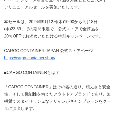
アリニューアルセールを実施いたします。
本セールは、2024年9月12日(木)10:00から9月18日
(水)23:59までの期間限定で、公式ストアで全商品を
20％OFFでお求めいただける特別キャンペーンです。
CARGO CONTAINER JAPAN 公式ストアページ：
https://cargo-container.shop/
■CARGO CONTAINERとは？
「CARGO CONTAINER」はその名の通り、頑丈さと安全
性、そして機能性を備えたアウトドアブランドであり、無
機質でスタイリッシュなデザインがキャンプシーンをクー
ルに演出します。