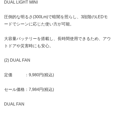
DUAL LIGHT MINI
圧倒的な明るさ(300Lm)で暗闇を照らし、3段階のLEDモ
ードでシーンに応じた使い方が可能。
大容量バッテリーを搭載し、長時間使用できるため、アウ
トドアや災害時にも安心。
(2) DUAL FAN
定価 ：9,980円(税込)
セール価格：7,984円(税込)
DUAL FAN