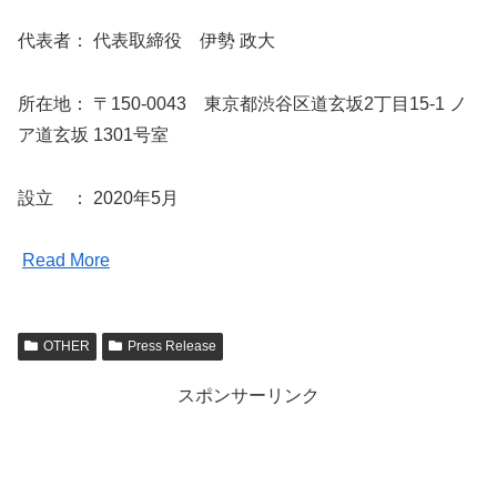
代表者： 代表取締役 伊勢 政大
所在地： 〒150-0043 東京都渋谷区道玄坂2丁目15-1 ノ
ア道玄坂 1301号室
設立 ： 2020年5月
Read More
OTHER
Press Release
スポンサーリンク