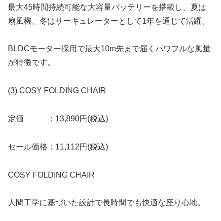
最大45時間持続可能な大容量バッテリーを搭載し、夏は
扇風機、冬はサーキュレーターとして1年を通じて活躍。
BLDCモーター採用で最大10m先まで届くパワフルな風量
が特徴です。
(3) COSY FOLDING CHAIR
定価 ：13,890円(税込)
セール価格：11,112円(税込)
COSY FOLDING CHAIR
人間工学に基づいた設計で長時間でも快適な座り心地。