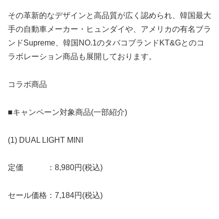
その革新的なデザインと高品質が広く認められ、韓国最大
手の自動車メーカー・ヒュンダイや、アメリカの有名ブラ
ンドSupreme、韓国NO.1のタバコブランドKT&Gとのコ
ラボレーション商品も展開しております。
コラボ商品
■キャンペーン対象商品(一部紹介)
(1) DUAL LIGHT MINI
定価 ：8,980円(税込)
セール価格：7,184円(税込)