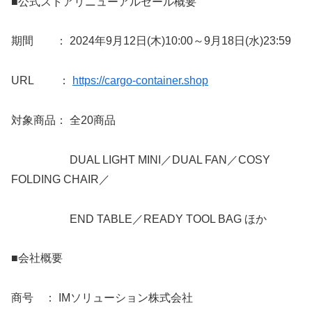
■公式ストアリニューアルセール概要
期間 ： 2024年9月12日(木)10:00～9月18日(水)23:59
URL ：
https://cargo-container.shop
対象商品： 全20商品
DUAL LIGHT MINI／DUAL FAN／COSY
FOLDING CHAIR／
END TABLE／READY TOOL BAG ほか
■会社概要
商号 ： IMソリューション株式会社