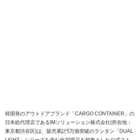
韓国発のアウトドアブランド「CARGO CONTAINER」の
日本総代理店であるIMソリューション株式会社(所在地：
東京都渋谷区)は、販売累計5万個突破のランタン「DUAL
LIGHT」シリーズを含む全20商品を対象とした公式スト