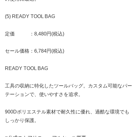
(5) READY TOOL BAG
定価 ：8,480円(税込)
セール価格：6,784円(税込)
READY TOOL BAG
工具の収納に特化したツールバッグ。カスタム可能なパー
テーションで、使いやすさを追求。
900Dポリエステル素材で耐久性に優れ、過酷な環境でも
しっかり保護。