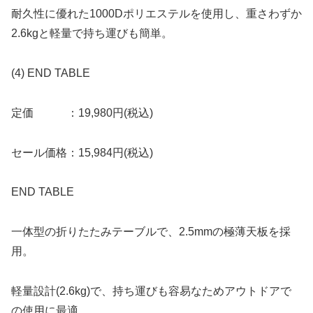
耐久性に優れた1000Dポリエステルを使用し、重さわずか
2.6kgと軽量で持ち運びも簡単。
(4) END TABLE
定価 ：19,980円(税込)
セール価格：15,984円(税込)
END TABLE
一体型の折りたたみテーブルで、2.5mmの極薄天板を採
用。
軽量設計(2.6kg)で、持ち運びも容易なためアウトドアで
の使用に最適。