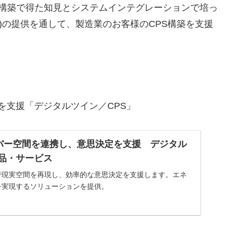
S構築で得た知見とシステムインテグレーションで培っ
ion(R)の提供を通して、製造業のお客様のCPS構築を支援
を支援「デジタルツイン／CPS」
バー空間を連携し、意思決定を支援 デジタル
製品・サービス
で現実空間を再現し、効率的な意思決定を支援します。エネ
を実現するソリューションを提供。