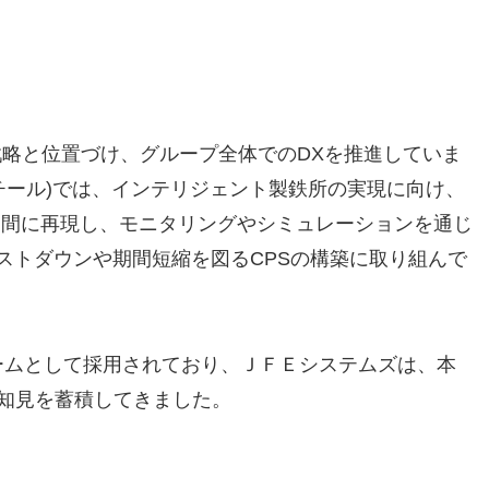
戦略と位置づけ、グループ全体でのDXを推進していま
チール)では、インテリジェント製鉄所の実現に向け、
)空間に再現し、モニタリングやシミュレーションを通じ
ストダウンや期間短縮を図るCPSの構築に取り組んで
プラットフォームとして採用されており、ＪＦＥシステムズは、本
の知見を蓄積してきました。