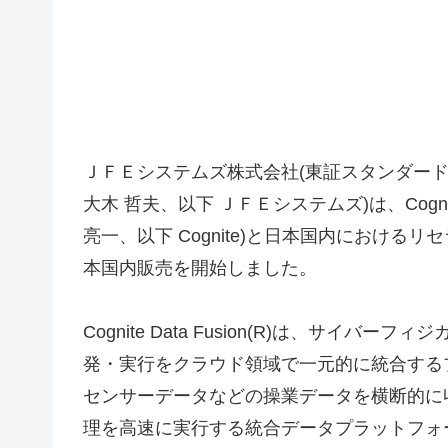
ＪＦＥシステムズ株式会社(東証スタンダード
大木 哲夫、以下 ＪＦＥシステムズ)は、Cog
亮一、以下 Cognite)と日本国内におけるリセラー
本国内販売を開始しました。
Cognite Data Fusion(R)は、サイバーフィジ
発・実行をクラウド領域で一元的に統合する
センサーデータなどの操業データを横断的に
理を高速に実行する統合データプラットフォ