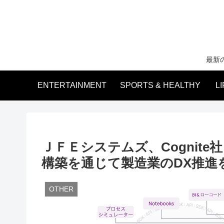
最新
ENTERTAINMENT
SPORTS & HEALTHY
L
ＪＦＥシステムズ、Cognit
構築を通じて製造業のDX推進
OTHER