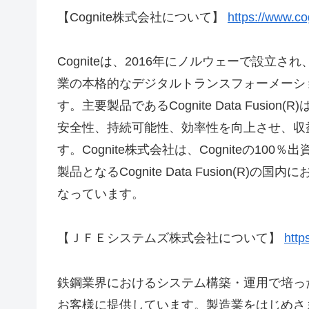
【Cognite株式会社について】
https://www.co
Cogniteは、2016年にノルウェーで設
業の本格的なデジタルトランスフォーメーショ
す。主要製品であるCognite Data Fusi
安全性、持続可能性、効率性を向上させ、収
す。Cognite株式会社は、Cogniteの100
製品となるCognite Data Fusion(
なっています。
【ＪＦＥシステムズ株式会社について】
http
鉄鋼業界におけるシステム構築・運用で培っ
お客様に提供しています。製造業をはじめさ