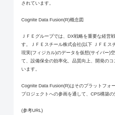
されています。
Cognite Data Fusion(R)概念図
ＪＦＥグループでは、DX戦略を重要な経営
す。ＪＦＥスチール株式会社(以下 ＪＦＥス
現実(フィジカル)のデータを仮想(サイバー
て、設備保全の効率化、品質向上、開発のコ
います。
Cognite Data Fusion(R)はその
プロジェクトへの参画を通して、CPS構築
(参考URL)