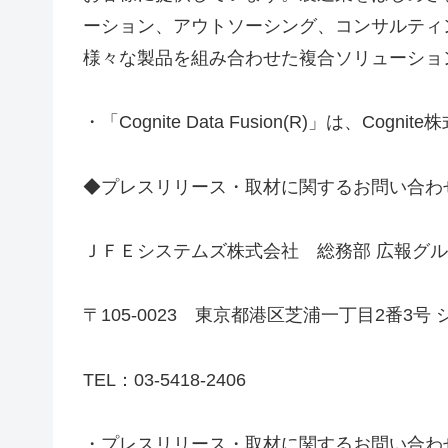
ーション、アウトソーシング、コンサルティ
様々な製品を組み合わせた複合ソリューショ
・「Cognite Data Fusion(R)」は、Cog
◆プレスリリース・取材に関するお問い合わ
ＪＦＥシステムズ株式会社 総務部 広報グ
〒105-0023 東京都港区芝浦一丁目2番3号 
TEL：03-5418-2406
・プレスリリース・取材に関するお問い合わ