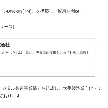
-DNexus(TM)』を構築し、運用を開始
リース)
式会社
社 -わたしたちは、常に世界最高の技術をもって社会に貢献し
「デジタル製造事業部」を組成し、大手製造業向けデジ
ております。