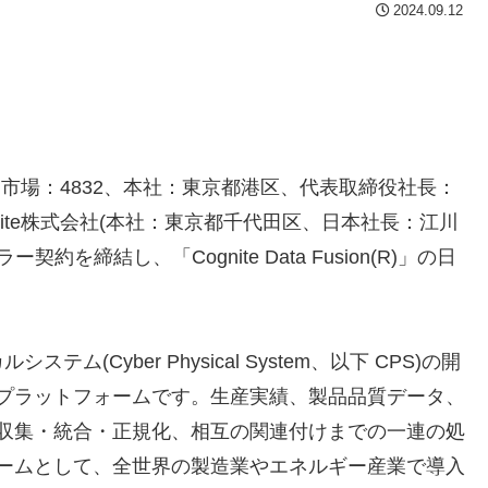
2024.09.12
市場：4832、本社：東京都港区、代表取締役社長：
nite株式会社(本社：東京都千代田区、日本社長：江川
契約を締結し、「Cognite Data Fusion(R)」の日
カルシステム(Cyber Physical System、以下 CPS)の開
プラットフォームです。生産実績、製品品質データ、
収集・統合・正規化、相互の関連付けまでの一連の処
ームとして、全世界の製造業やエネルギー産業で導入