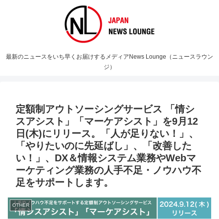
最新のニュースをいち早くお届けするメディアNews Lounge（ニュースラウン
ジ）
定額制アウトソーシングサービス 「情シ
スアシスト」「マーケアシスト」を9月12
日(木)にリリース。「人が足りない！」、
「やりたいのに先延ばし」、「改善した
い！」、DX＆情報システム業務やWebマ
ーケティング業務の人手不足・ノウハウ不
足をサポートします。
OTHER