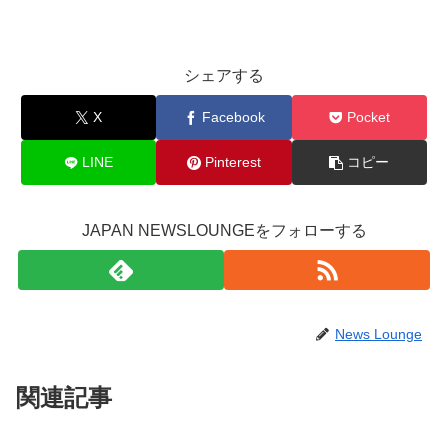
シェアする
X
Facebook
Pocket
LINE
Pinterest
コピー
JAPAN NEWSLOUNGEをフォローする
News Lounge
関連記事