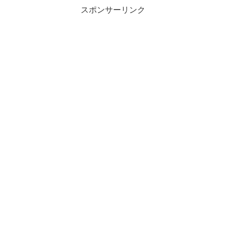
スポンサーリンク