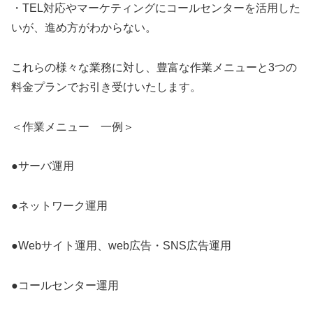
・TEL対応やマーケティングにコールセンターを活用した
いが、進め方がわからない。
これらの様々な業務に対し、豊富な作業メニューと3つの
料金プランでお引き受けいたします。
＜作業メニュー 一例＞
●サーバ運用
●ネットワーク運用
●Webサイト運用、web広告・SNS広告運用
●コールセンター運用