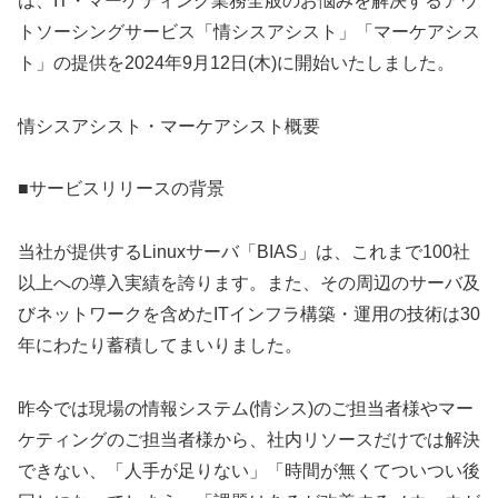
は、IT・マーケティング業務全般のお悩みを解決するアウ
トソーシングサービス「情シスアシスト」「マーケアシス
ト」の提供を2024年9月12日(木)に開始いたしました。
情シスアシスト・マーケアシスト概要
■サービスリリースの背景
当社が提供するLinuxサーバ「BIAS」は、これまで100社
以上への導入実績を誇ります。また、その周辺のサーバ及
びネットワークを含めたITインフラ構築・運用の技術は30
年にわたり蓄積してまいりました。
昨今では現場の情報システム(情シス)のご担当者様やマー
ケティングのご担当者様から、社内リソースだけでは解決
できない、「人手が足りない」「時間が無くてついつい後