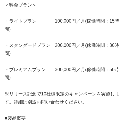
＜料金プラン＞
・ライトプラン 100,000円／月(稼働時間：15時
間)
・スタンダードプラン 200,000円／月(稼働時間：30時
間)
・プレミアムプラン 300,000円／月(稼働時間：50時
間)
※リリース記念で10社様限定のキャンペーンを実施しま
す。詳細は別途お問い合わせください。
■製品概要