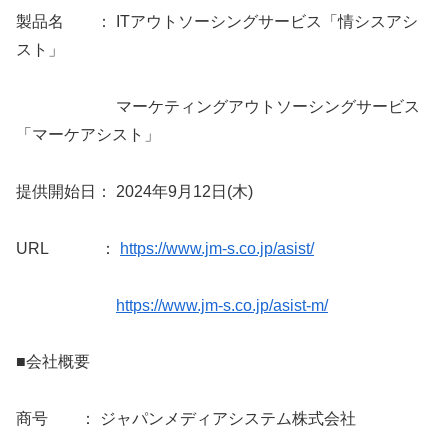
製品名 ： ITアウトソーシングサービス「情シスアシ
スト」
マーケティングアウトソーシングサービス
「マーケアシスト」
提供開始日： 2024年9月12日(木)
URL ：
https://www.jm-s.co.jp/asist/
https://www.jm-s.co.jp/asist-m/
■会社概要
商号 ： ジャパンメディアシステム株式会社