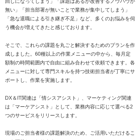
回しになってしまう」「課題はあるが改善するノウハウが
無い」「担当部署が無いことで業務が集中してしまう」
「急な退職による引き継ぎ不足」など、多くのお悩みを伺
う機会が増えてきたと感じております。
そこで、これらの課題を丸ごと解決するためのプランを作
成しました。60種以上の作業メニューの中から、毎月定
額制の時間範囲内で自由に組み合わせて依頼できます。各
メニューに対して専門スキルを持つ技術担当者が丁寧にサ
ポートし、作業を実施します。
DX＆IT関連は「情シスアシスト」、マーケティング関連
は「マーケアシスト」として、業務内容に応じて選べる2
つのサービスをリリースします。
現場のご担当者様の課題解決のため、ご活用いただけるこ