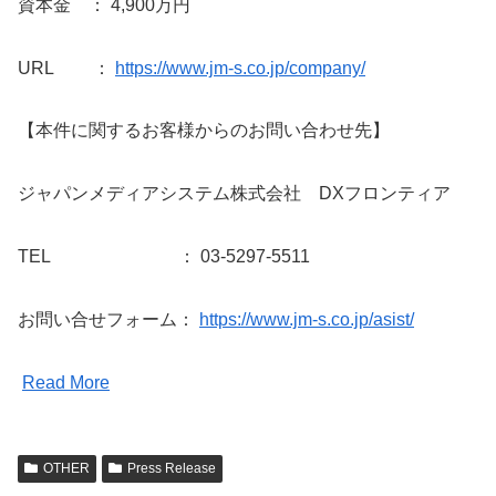
資本金 ： 4,900万円
URL ：
https://www.jm-s.co.jp/company/
【本件に関するお客様からのお問い合わせ先】
ジャパンメディアシステム株式会社 DXフロンティア
TEL ： 03-5297-5511
お問い合せフォーム：
https://www.jm-s.co.jp/asist/
Read More
OTHER
Press Release