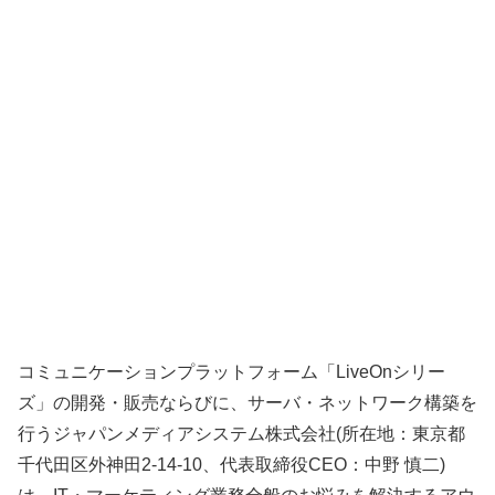
コミュニケーションプラットフォーム「LiveOnシリー
ズ」の開発・販売ならびに、サーバ・ネットワーク構築を
行うジャパンメディアシステム株式会社(所在地：東京都
千代田区外神田2-14-10、代表取締役CEO：中野 慎二)