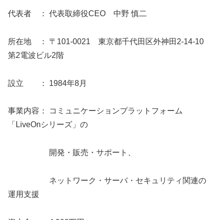
代表者 ： 代表取締役CEO 中野 慎二
所在地 ： 〒101-0021 東京都千代田区外神田2-14-10
第2電波ビル2階
設立 ： 1984年8月
事業内容： コミュニケーションプラットフォーム
「LiveOnシリーズ」の
開発・販売・サポート、
ネットワーク・サーバ・セキュリティ関連の
運用支援