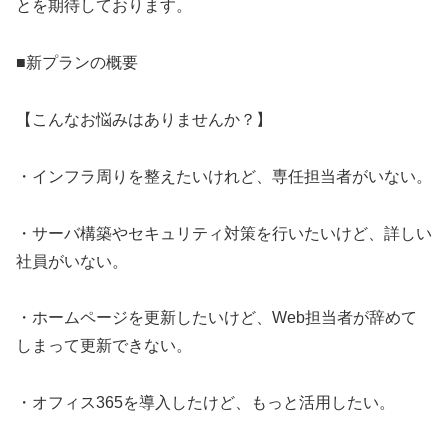
とを期待しております。
■新プランの概要
【こんなお悩みはありませんか？】
・インフラ周りを整えたいけれど、専任担当者がいない。
・サーバ構築やセキュリティ対策を行いたいけど、詳しい
社員がいない。
・ホームページを更新したいけど、Web担当者が辞めて
しまって更新できない。
・オフィス365を導入したけど、もっと活用したい。