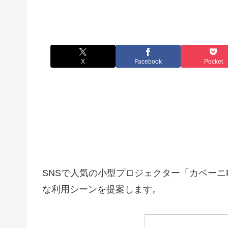
X
Facebook
Pocket
SNSで人気の小型プロジェクター「カベーニ
な利用シーンを提案します。