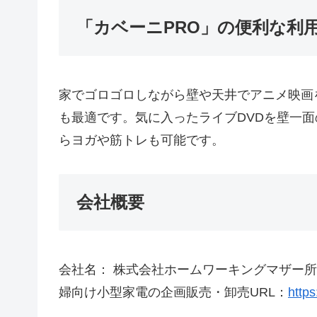
「カベーニPRO」の便利な利
家でゴロゴロしながら壁や天井でアニメ映画
も最適です。気に入ったライブDVDを壁一
らヨガや筋トレも可能です。
会社概要
会社名： 株式会社ホームワーキングマザー所在
婦向け小型家電の企画販売・卸売URL：
http