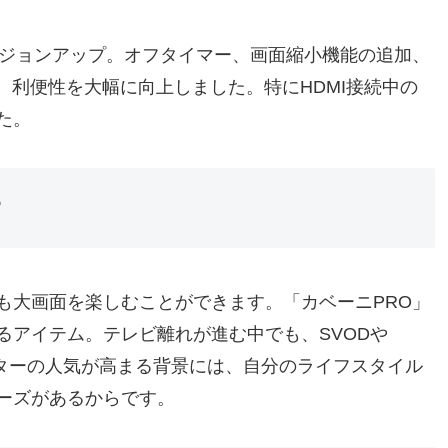
ージョンアップ。オフタイマー、画面縮小機能の追加、
ートなど、利便性を大幅に向上しました。特にHDMI接続中の
た。
？
も大画面を楽しむことができます。「カベーニPRO」
るアイテム。テレビ離れが進む中でも、SVODや
クターの人気が高まる背景には、自分のライフスタイル
ーズがあるからです。