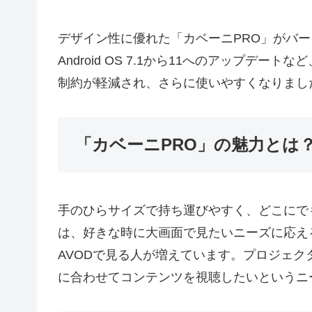
デザイン性に優れた「カベーニPRO」がバ
Android OS 7.1から11へのアップデ
制約が軽減され、さらに使いやすくなりまし
「カベーニPRO」の魅力とは
手のひらサイズで持ち運びやすく、どこにで
は、好きな時に大画面で見たいニーズに応え
AVODで見る人が増えています。プロジェ
に合わせてコンテンツを視聴したいというニ