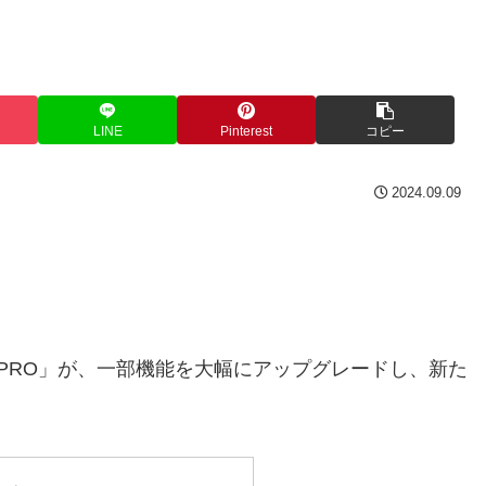
LINE
Pinterest
コピー
2024.09.09
PRO」が、一部機能を大幅にアップグレードし、新た