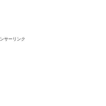
ンサーリンク