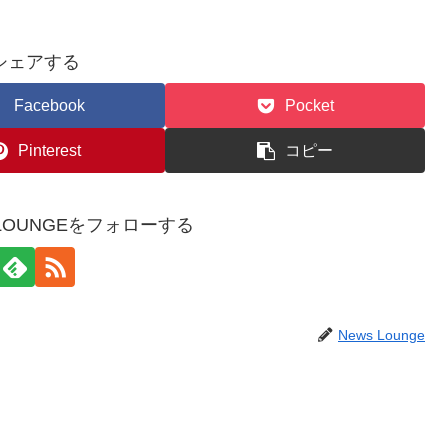
シェアする
Facebook
Pocket
Pinterest
コピー
WSLOUNGEをフォローする
News Lounge