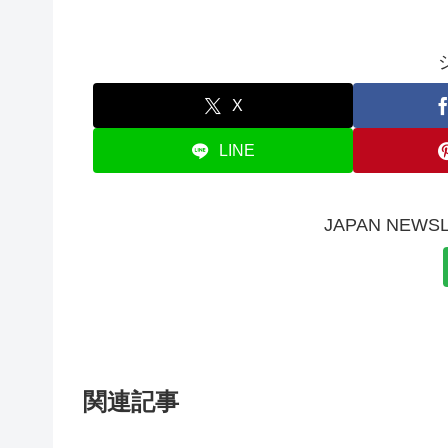
X
LINE
JAPAN NE
関連記事