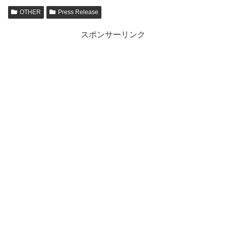
OTHER
Press Release
スポンサーリンク