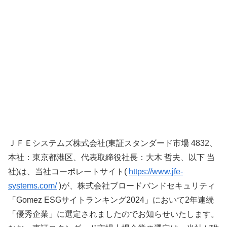
ＪＦＥシステムズ株式会社(東証スタンダード市場 4832、
本社：東京都港区、代表取締役社長：大木 哲夫、以下 当
社)は、当社コーポレートサイト(
https://www.jfe-
systems.com/
)が、株式会社ブロードバンドセキュリティ
「Gomez ESGサイトランキング2024」において2年連続
「優秀企業」に選定されましたのでお知らせいたします。