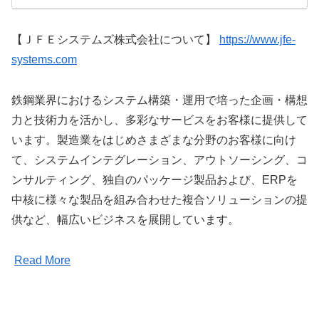
【ＪＦＥシステムズ株式会社について】
https://www.jfe-
systems.com
鉄鋼業界におけるシステム構築・運用で培った企画・構想
力と技術力を活かし、多彩なサービスをお客様に提供して
います。製造業をはじめさまざまな分野のお客様に向け
て、システムインテグレーション、アウトソーシング、コ
ンサルティング、独自のパッケージ製品および、ERPを
中核に様々な製品を組み合わせた複合ソリューションの提
供など、幅広いビジネスを展開しています。
Read More