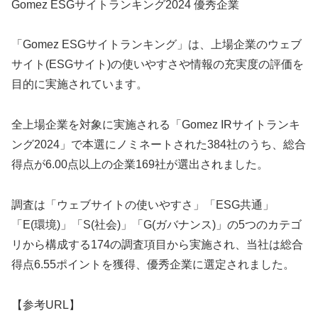
Gomez ESGサイトランキング2024 優秀企業
「Gomez ESGサイトランキング」は、上場企業のウェブ
サイト(ESGサイト)の使いやすさや情報の充実度の評価を
目的に実施されています。
全上場企業を対象に実施される「Gomez IRサイトランキ
ング2024」で本選にノミネートされた384社のうち、総合
得点が6.00点以上の企業169社が選出されました。
調査は「ウェブサイトの使いやすさ」「ESG共通」
「E(環境)」「S(社会)」「G(ガバナンス)」の5つのカテゴ
リから構成する174の調査項目から実施され、当社は総合
得点6.55ポイントを獲得、優秀企業に選定されました。
【参考URL】