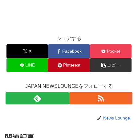
シェアする
X
Facebook
Pocket
LINE
Pinterest
コピー
JAPAN NEWSLOUNGEをフォローする
News Lounge
関連記事