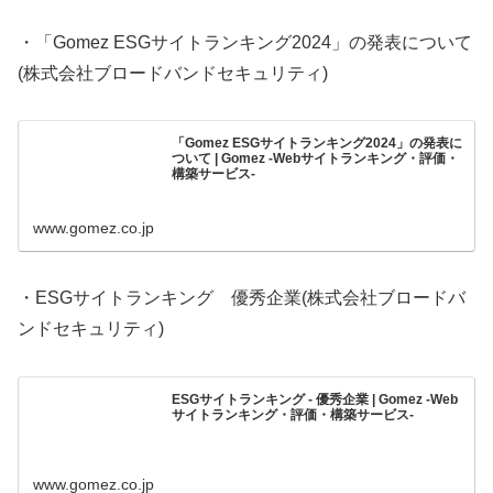
・「Gomez ESGサイトランキング2024」の発表について
(株式会社ブロードバンドセキュリティ)
「Gomez ESGサイトランキング2024」の発表に
ついて | Gomez -Webサイトランキング・評価・
構築サービス-
www.gomez.co.jp
・ESGサイトランキング 優秀企業(株式会社ブロードバ
ンドセキュリティ)
ESGサイトランキング - 優秀企業 | Gomez -Web
サイトランキング・評価・構築サービス-
www.gomez.co.jp