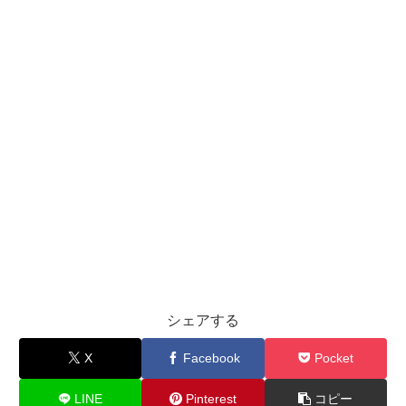
シェアする
X
Facebook
Pocket
LINE
Pinterest
コピー