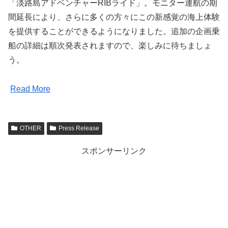
「淡路島アドベンチャーRIBライド」。モニター運航の期
間延長により、さらに多くの方々にこの新感覚の海上体験
を提供することができるようになりました。追加の企画乗
船の詳細は順次発表されますので、楽しみに待ちましょ
う。
Read More
OTHER
Press Release
スポンサーリンク