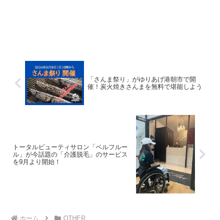
「さんま祭り」がゆりあげ港朝市で開
催！炭火焼きさんまを無料で堪能しよう
トータルビューティサロン「ベルフルー
ル」が今話題の「介護脱毛」のサービス
を9月より開始！
ホーム
OTHER