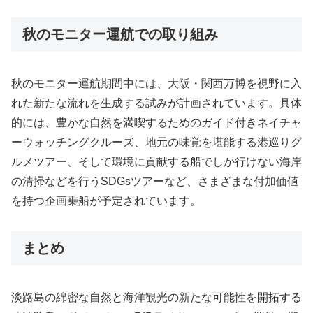
秋のモニター運航での取り組み
秋のモニター運航期間中には、大阪・関西万博を視野に入
れた新たな流れを生成する試みが計画されています。具体
的には、豊かな自然を満喫するためのガイド付きネイチャ
ーウォッチングクルーズ、地元の味覚を堪能する港巡りグ
ルメツアー、そして環境に貢献する船でしか行けない海岸
の清掃などを行うSDGsツアーなど、さまざまな付加価値
を持つ企画乗船が予定されています。
まとめ
淡路島の綿密な自然と海洋観光の新たな可能性を開拓する