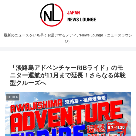
最新のニュースをいち早くお届けするメディアNews Lounge（ニュースラウン
ジ）
「淡路島アドベンチャーRIBライド」のモ
ニター運航が11月まで延長！さらなる体験
型クルーズへ
OTHER