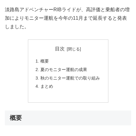
淡路島アドベンチャーRIBライドが、高評価と乗船者の増
加によりモニター運航を今年の11月まで延長すると発表
しました。
目次
概要
夏のモニター運航の成果
秋のモニター運航での取り組み
まとめ
概要