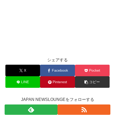
シェアする
X
Facebook
Pocket
LINE
Pinterest
コピー
JAPAN NEWSLOUNGEをフォローする