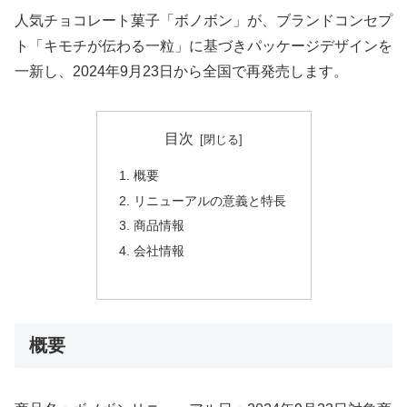
人気チョコレート菓子「ボノボン」が、ブランドコンセプ
ト「キモチが伝わる一粒」に基づきパッケージデザインを
一新し、2024年9月23日から全国で再発売します。
目次
概要
リニューアルの意義と特長
商品情報
会社情報
概要