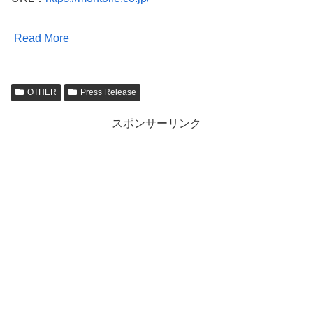
Read More
OTHER
Press Release
スポンサーリンク