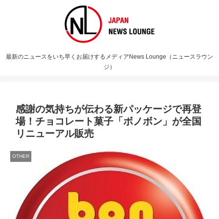
最新のニュースをいち早くお届けするメディアNews Lounge（ニュースラウン
ジ）
感謝の気持ちが伝わる新パッケージで再登
場！チョコレート菓子「ボノボン」が全国
リニューアル販売
OTHER