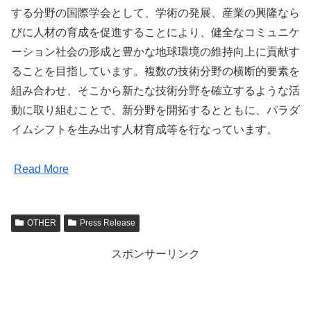
する分野の国際学会として、学術の発展、産業の興隆なら
びに人材の育成を促進することにより、健全なコミュニケ
ーション社会の形成と豊かな地球環境の維持向上に貢献す
ることを目指しています。複数の技術分野の横断的要素を
組み合わせ、そこから新たな技術分野を確立するような活
動に取り組むことで、新分野を開拓するとともに、パラダ
イムシフトを生み出す人材育成等を行なっています。
Read More
OTHER
Press Release
スポンサーリンク