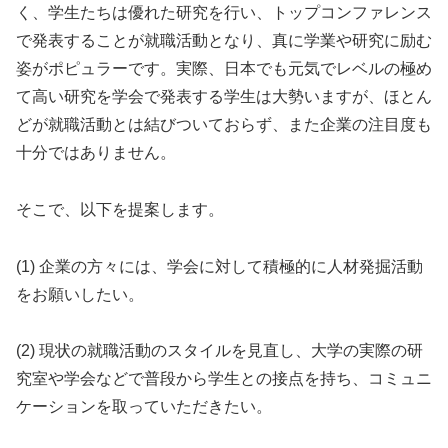
く、学生たちは優れた研究を行い、トップコンファレンス
で発表することが就職活動となり、真に学業や研究に励む
姿がポピュラーです。実際、日本でも元気でレベルの極め
て高い研究を学会で発表する学生は大勢いますが、ほとん
どが就職活動とは結びついておらず、また企業の注目度も
十分ではありません。
そこで、以下を提案します。
(1) 企業の方々には、学会に対して積極的に人材発掘活動
をお願いしたい。
(2) 現状の就職活動のスタイルを見直し、大学の実際の研
究室や学会などで普段から学生との接点を持ち、コミュニ
ケーションを取っていただきたい。