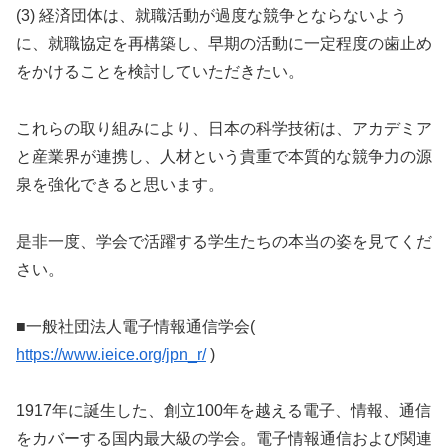
(3) 経済団体は、就職活動が過度な競争とならないよう
に、就職協定を再構築し、早期の活動に一定程度の歯止め
をかけることを検討していただきたい。
これらの取り組みにより、日本の科学技術は、アカデミア
と産業界が連携し、人材という貴重で本質的な競争力の源
泉を強化できると思います。
是非一度、学会で活躍する学生たちの本当の姿を見てくだ
さい。
■一般社団法人電子情報通信学会(
https://www.ieice.org/jpn_r/
)
1917年に誕生した、創立100年を越える電子、情報、通信
をカバーする国内最大級の学会。電子情報通信および関連