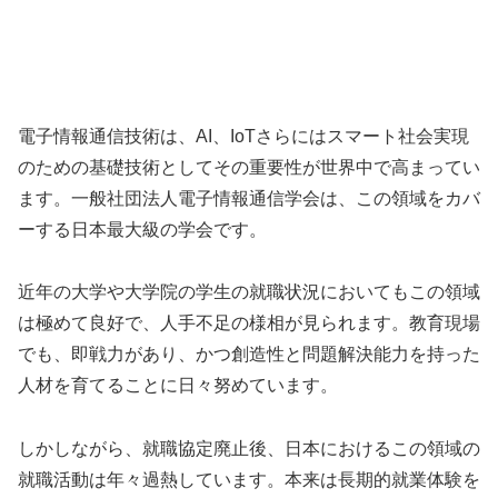
電子情報通信技術は、AI、IoTさらにはスマート社会実現
のための基礎技術としてその重要性が世界中で高まってい
ます。一般社団法人電子情報通信学会は、この領域をカバ
ーする日本最大級の学会です。
近年の大学や大学院の学生の就職状況においてもこの領域
は極めて良好で、人手不足の様相が見られます。教育現場
でも、即戦力があり、かつ創造性と問題解決能力を持った
人材を育てることに日々努めています。
しかしながら、就職協定廃止後、日本におけるこの領域の
就職活動は年々過熱しています。本来は長期的就業体験を