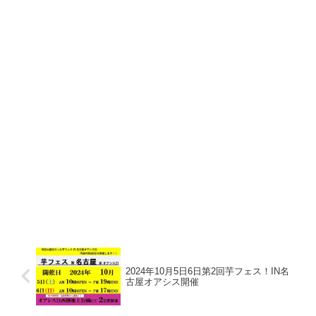
2024年10月5日6日第2回芋フェス！IN名
古屋オアシス開催