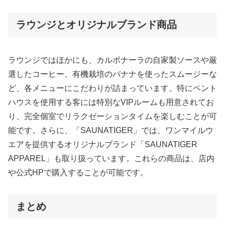
ラウンジとオリジナルブランド商品
ラウンジではほかにも、カルボナーラの自家製ソースや厳
選したコーヒー、有機栽培のバナナを使ったスムージーな
ど、各メニューにこだわりが詰まっています。特にペント
ハウスを使用する客には特別なVIPルームも用意されてお
り、完全個室でリラクゼーションタイムを楽しむことが可
能です。さらに、「SAUNATIGER」では、ワンマイルウ
エアを提供するオリジナルブランド「SAUNATIGER
APPAREL」も取り扱っています。これらの商品は、店内
や公式HPで購入することが可能です。
まとめ