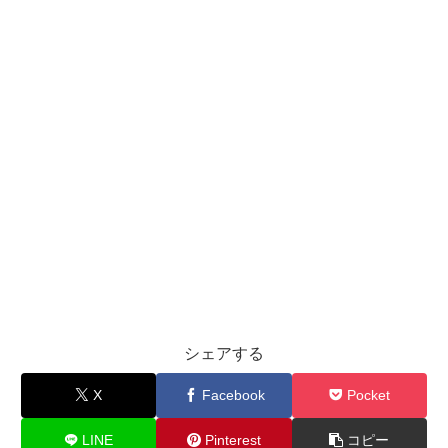
シェアする
X
Facebook
Pocket
LINE
Pinterest
コピー