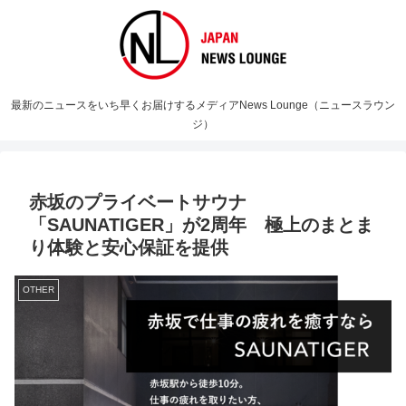
最新のニュースをいち早くお届けするメディアNews Lounge（ニュースラウン
ジ）
赤坂のプライベートサウナ
「SAUNATIGER」が2周年 極上のまとま
り体験と安心保証を提供
OTHER