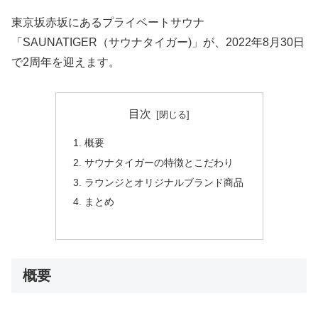
東京坂赤坂にあるプライベートサウナ
「SAUNATIGER（サウナタイガー)」が、2022年8月30日
で2周年を迎えます。
目次
概要
サウナタイガーの特徴とこだわり
ラウンジとオリジナルブランド商品
まとめ
概要