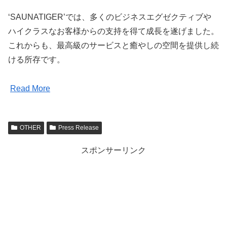
‘SAUNATIGER’では、多くのビジネスエグゼクティブや
ハイクラスなお客様からの支持を得て成長を遂げました。
これからも、最高級のサービスと癒やしの空間を提供し続
ける所存です。
Read More
OTHER
Press Release
スポンサーリンク